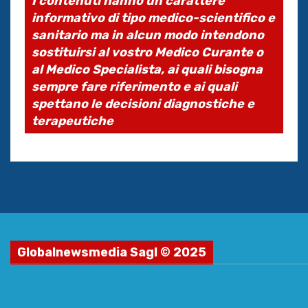
I contenuti hanno un carattere
informativo di tipo medico-scientifico e
sanitario ma in alcun modo intendono
sostituirsi al vostro Medico Curante o
al Medico Specialista, ai quali bisogna
sempre fare riferimento e ai quali
spettano le decisioni diagnostiche e
terapeutiche
Globalnewsmedia Sagl © 2025