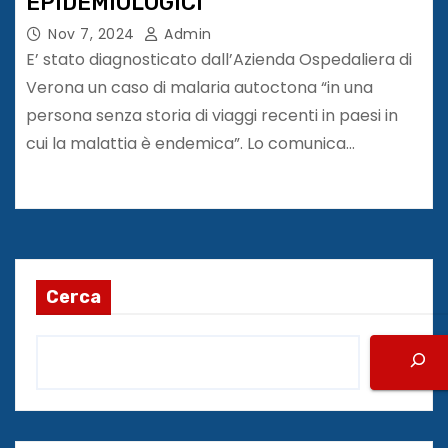
EPIDEMIOLOGICI
Nov 7, 2024
Admin
E’ stato diagnosticato dall’Azienda Ospedaliera di
Verona un caso di malaria autoctona “in una
persona senza storia di viaggi recenti in paesi in
cui la malattia è endemica”. Lo comunica…
Cerca