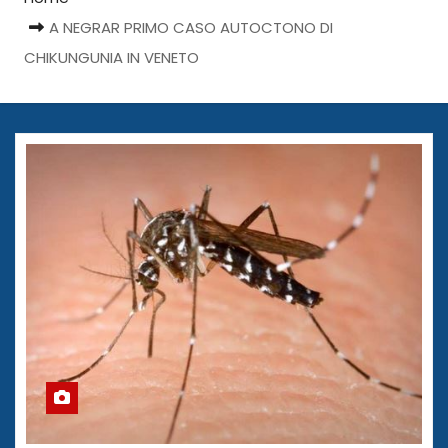
A NEGRAR PRIMO CASO AUTOCTONO DI
CHIKUNGUNIA IN VENETO