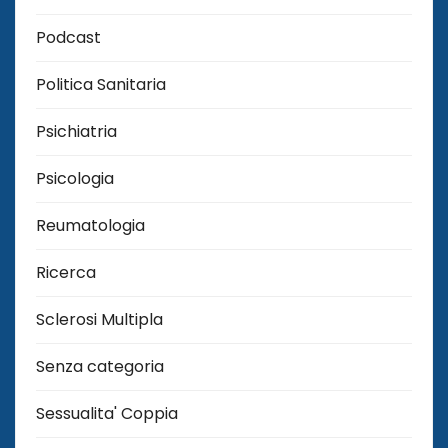
Podcast
Politica Sanitaria
Psichiatria
Psicologia
Reumatologia
Ricerca
Sclerosi Multipla
Senza categoria
Sessualita' Coppia