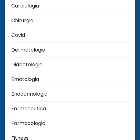
Cardiologia
Chirurgia
Covid
Dermatologia
Diabetologia
Ematologia
Endocrinologia
Farmaceutica
Farmacologia
Fitness