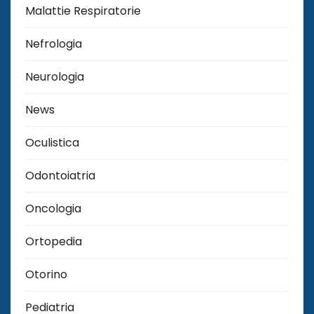
Malattie Respiratorie
Nefrologia
Neurologia
News
Oculistica
Odontoiatria
Oncologia
Ortopedia
Otorino
Pediatria