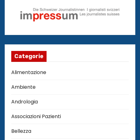
Categorie
Alimentazione
Ambiente
Andrologia
Associazioni Pazienti
Bellezza