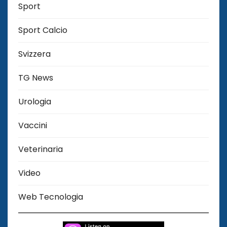
Sport
Sport Calcio
Svizzera
TG News
Urologia
Vaccini
Veterinaria
Video
Web Tecnologia