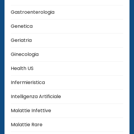
Gastroenterologia
Genetica
Geriatria
Ginecologia
Health US
Infermieristica
Intelligenza Artificiale
Malattie Infettive
Malattie Rare