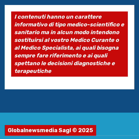
I contenuti hanno un carattere
informativo di tipo medico-scientifico e
sanitario ma in alcun modo intendono
sostituirsi al vostro Medico Curante o
al Medico Specialista, ai quali bisogna
sempre fare riferimento e ai quali
spettano le decisioni diagnostiche e
terapeutiche
Globalnewsmedia Sagl © 2025