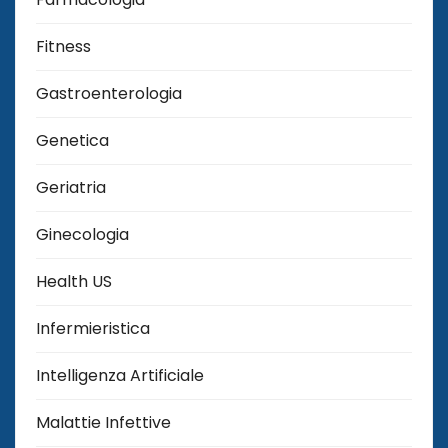
Fitness
Gastroenterologia
Genetica
Geriatria
Ginecologia
Health US
Infermieristica
Intelligenza Artificiale
Malattie Infettive