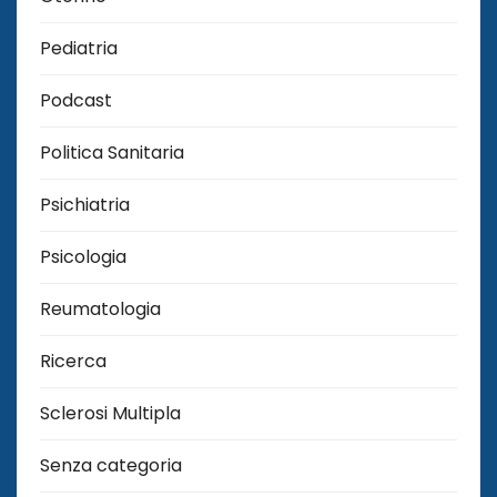
Pediatria
Podcast
Politica Sanitaria
Psichiatria
Psicologia
Reumatologia
Ricerca
Sclerosi Multipla
Senza categoria