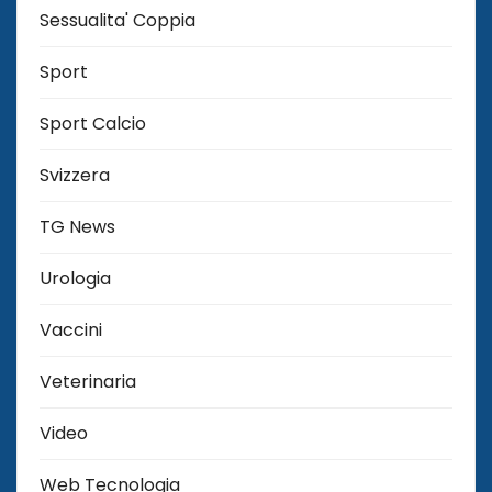
Sessualita' Coppia
Sport
Sport Calcio
Svizzera
TG News
Urologia
Vaccini
Veterinaria
Video
Web Tecnologia