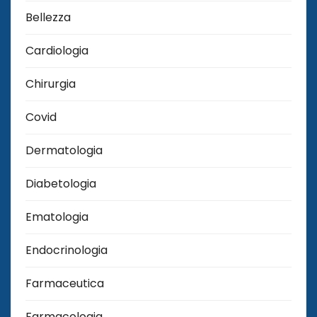
Bellezza
Cardiologia
Chirurgia
Covid
Dermatologia
Diabetologia
Ematologia
Endocrinologia
Farmaceutica
Farmacologia