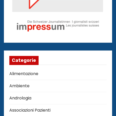
Categorie
Alimentazione
Ambiente
Andrologia
Associazioni Pazienti