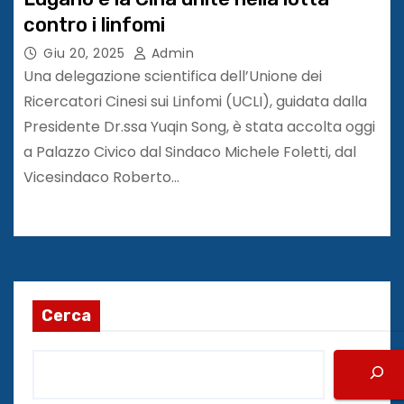
contro i linfomi
Giu 20, 2025
Admin
Una delegazione scientifica dell’Unione dei
Ricercatori Cinesi sui Linfomi (UCLI), guidata dalla
Presidente Dr.ssa Yuqin Song, è stata accolta oggi
a Palazzo Civico dal Sindaco Michele Foletti, dal
Vicesindaco Roberto…
Cerca