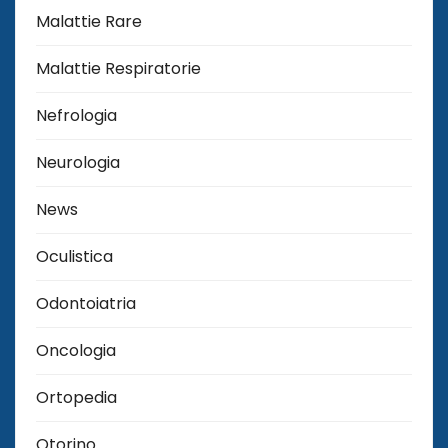
Malattie Rare
Malattie Respiratorie
Nefrologia
Neurologia
News
Oculistica
Odontoiatria
Oncologia
Ortopedia
Otorino