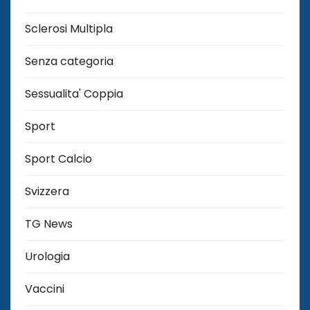
Sclerosi Multipla
Senza categoria
Sessualita' Coppia
Sport
Sport Calcio
Svizzera
TG News
Urologia
Vaccini