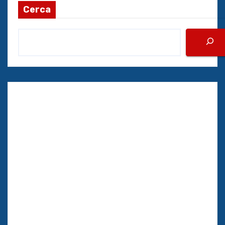
Cerca