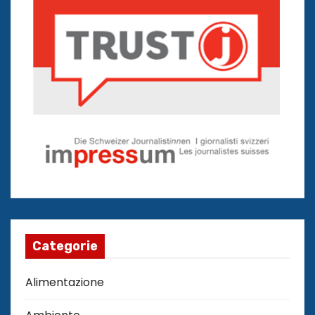
Categorie
Alimentazione