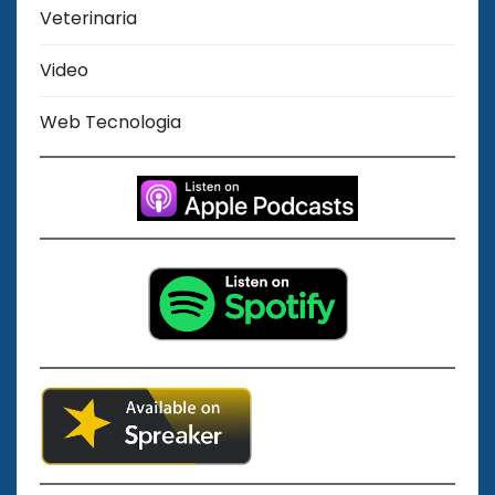
Veterinaria
Video
Web Tecnologia