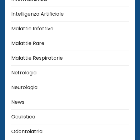
Intelligenza Artificiale
Malattie Infettive
Malattie Rare
Malattie Respiratorie
Nefrologia
Neurologia
News
Oculistica
Odontoiatria