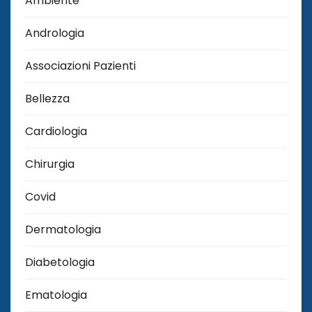
Ambiente
Andrologia
Associazioni Pazienti
Bellezza
Cardiologia
Chirurgia
Covid
Dermatologia
Diabetologia
Ematologia