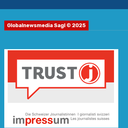
Globalnewsmedia Sagl © 2025