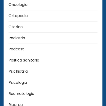
Oncologia
Ortopedia
Otorino
Pediatria
Podcast
Politica Sanitaria
Psichiatria
Psicologia
Reumatologia
Ricerca