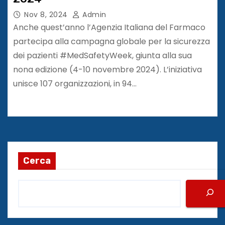
Nov 8, 2024
Admin
Anche quest’anno l’Agenzia Italiana del Farmaco
partecipa alla campagna globale per la sicurezza
dei pazienti #MedSafetyWeek, giunta alla sua
nona edizione (4-10 novembre 2024). L’iniziativa
unisce 107 organizzazioni, in 94…
Cerca