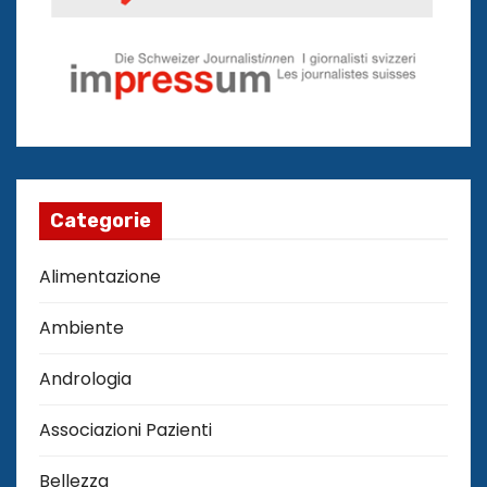
Categorie
Alimentazione
Ambiente
Andrologia
Associazioni Pazienti
Bellezza