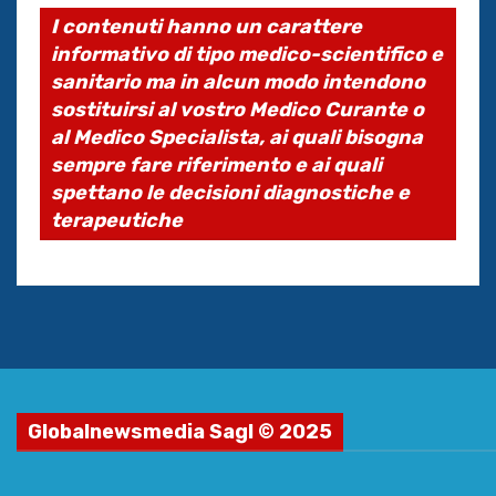
I contenuti hanno un carattere
informativo di tipo medico-scientifico e
sanitario ma in alcun modo intendono
sostituirsi al vostro Medico Curante o
al Medico Specialista, ai quali bisogna
sempre fare riferimento e ai quali
spettano le decisioni diagnostiche e
terapeutiche
Globalnewsmedia Sagl © 2025