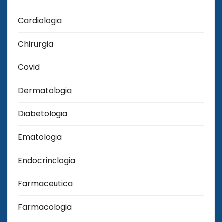
Cardiologia
Chirurgia
Covid
Dermatologia
Diabetologia
Ematologia
Endocrinologia
Farmaceutica
Farmacologia