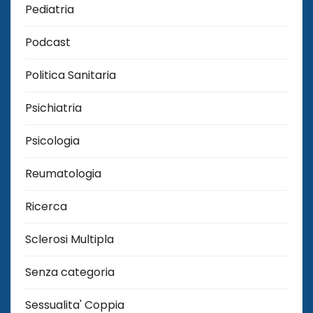
Pediatria
Podcast
Politica Sanitaria
Psichiatria
Psicologia
Reumatologia
Ricerca
Sclerosi Multipla
Senza categoria
Sessualita' Coppia