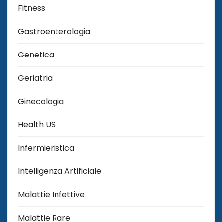
Fitness
Gastroenterologia
Genetica
Geriatria
Ginecologia
Health US
Infermieristica
Intelligenza Artificiale
Malattie Infettive
Malattie Rare