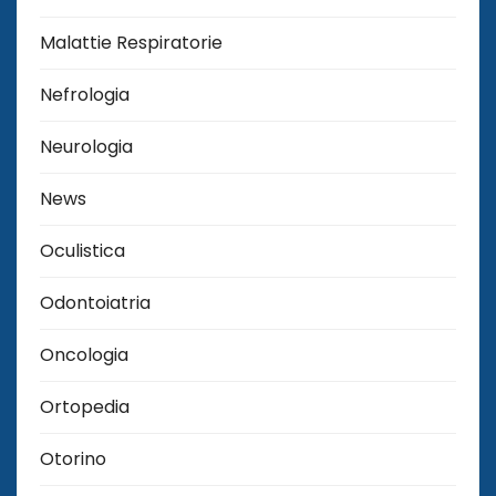
Malattie Respiratorie
Nefrologia
Neurologia
News
Oculistica
Odontoiatria
Oncologia
Ortopedia
Otorino