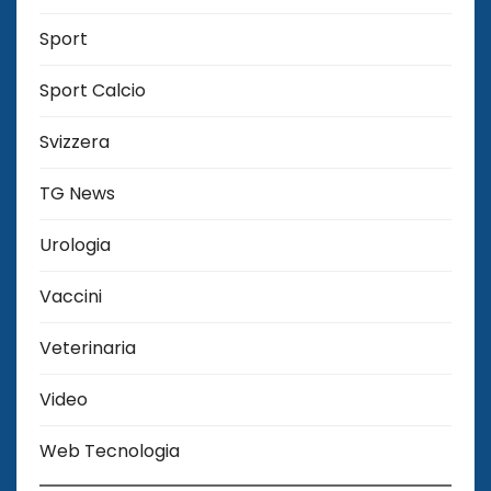
Sport
Sport Calcio
Svizzera
TG News
Urologia
Vaccini
Veterinaria
Video
Web Tecnologia