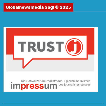
Globalnewsmedia Sagl © 2025