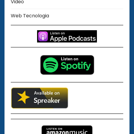
Video
Web Tecnologia