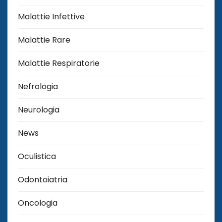
Malattie Infettive
Malattie Rare
Malattie Respiratorie
Nefrologia
Neurologia
News
Oculistica
Odontoiatria
Oncologia