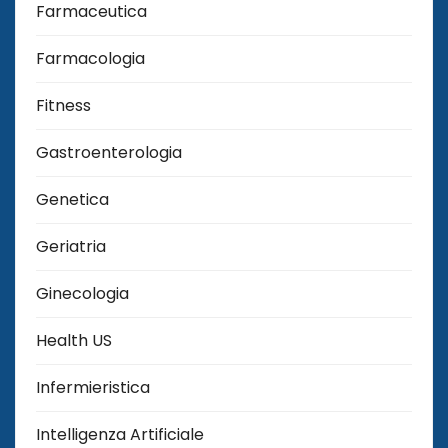
Farmaceutica
Farmacologia
Fitness
Gastroenterologia
Genetica
Geriatria
Ginecologia
Health US
Infermieristica
Intelligenza Artificiale