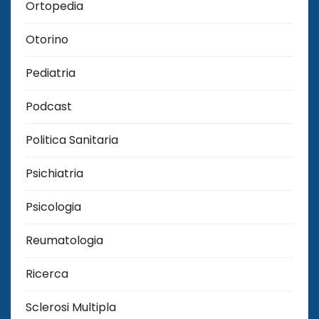
Ortopedia
Otorino
Pediatria
Podcast
Politica Sanitaria
Psichiatria
Psicologia
Reumatologia
Ricerca
Sclerosi Multipla