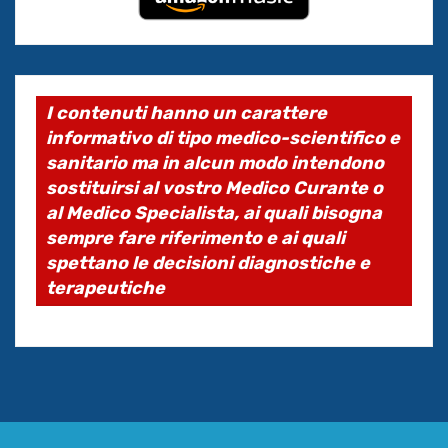
I contenuti hanno un carattere
informativo di tipo medico-scientifico e
sanitario ma in alcun modo intendono
sostituirsi al vostro Medico Curante o
al Medico Specialista, ai quali bisogna
sempre fare riferimento e ai quali
spettano le decisioni diagnostiche e
terapeutiche