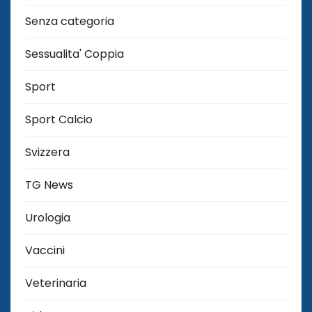
Senza categoria
Sessualita' Coppia
Sport
Sport Calcio
Svizzera
TG News
Urologia
Vaccini
Veterinaria