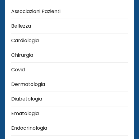
Associazioni Pazienti
Bellezza
Cardiologia
Chirurgia
Covid
Dermatologia
Diabetologia
Ematologia
Endocrinologia