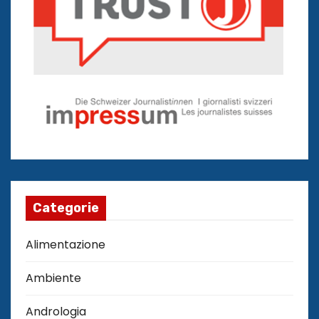
Categorie
Alimentazione
Ambiente
Andrologia