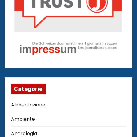
Categorie
Alimentazione
Ambiente
Andrologia