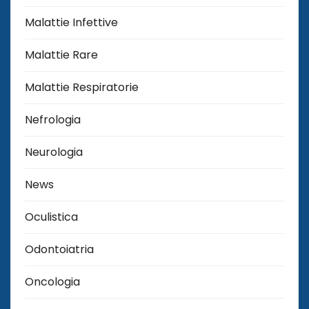
Malattie Infettive
Malattie Rare
Malattie Respiratorie
Nefrologia
Neurologia
News
Oculistica
Odontoiatria
Oncologia