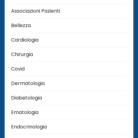
Associazioni Pazienti
Bellezza
Cardiologia
Chirurgia
Covid
Dermatologia
Diabetologia
Ematologia
Endocrinologia