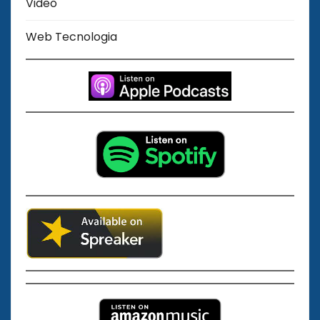
Video
Web Tecnologia