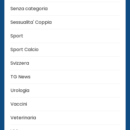
Senza categoria
Sessualita' Coppia
Sport
Sport Calcio
Svizzera
TG News
Urologia
Vaccini
Veterinaria