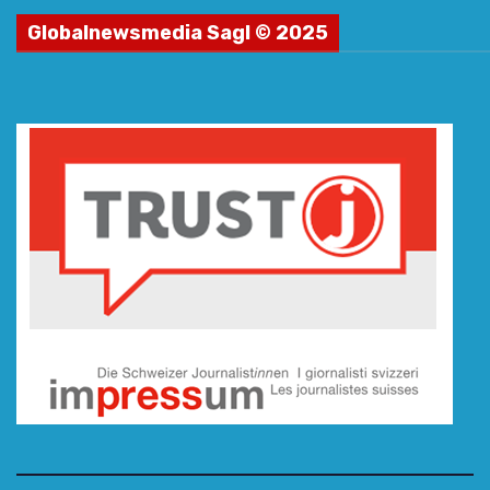
Globalnewsmedia Sagl © 2025