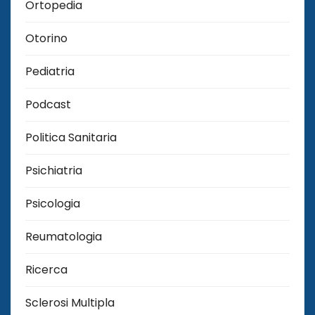
Ortopedia
Otorino
Pediatria
Podcast
Politica Sanitaria
Psichiatria
Psicologia
Reumatologia
Ricerca
Sclerosi Multipla