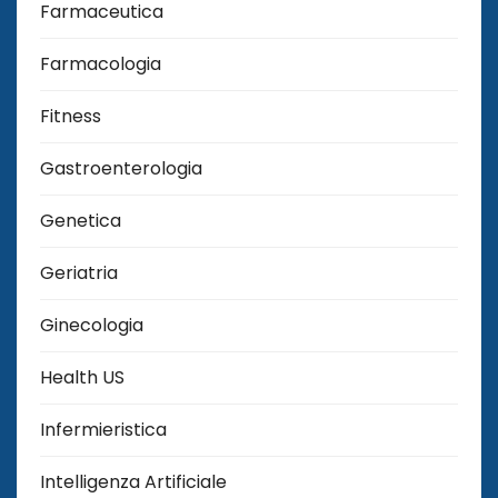
Farmaceutica
Farmacologia
Fitness
Gastroenterologia
Genetica
Geriatria
Ginecologia
Health US
Infermieristica
Intelligenza Artificiale