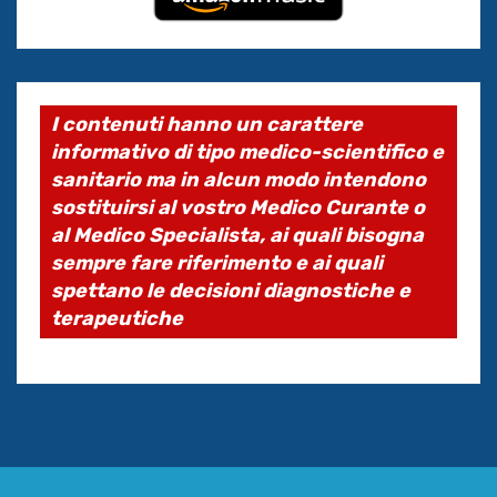
I contenuti hanno un carattere
informativo di tipo medico-scientifico e
sanitario ma in alcun modo intendono
sostituirsi al vostro Medico Curante o
al Medico Specialista, ai quali bisogna
sempre fare riferimento e ai quali
spettano le decisioni diagnostiche e
terapeutiche