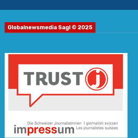
Globalnewsmedia Sagl © 2025