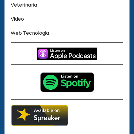
Veterinaria
Video
Web Tecnologia