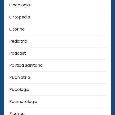
Oncologia
Ortopedia
Otorino
Pediatria
Podcast
Politica Sanitaria
Psichiatria
Psicologia
Reumatologia
Ricerca