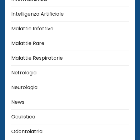
Intelligenza Artificiale
Malattie Infettive
Malattie Rare
Malattie Respiratorie
Nefrologia
Neurologia
News
Oculistica
Odontoiatria