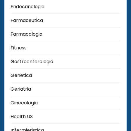
Endocrinologia
Farmaceutica
Farmacologia
Fitness
Gastroenterologia
Genetica
Geriatria
Ginecologia
Health US
Infermieristica