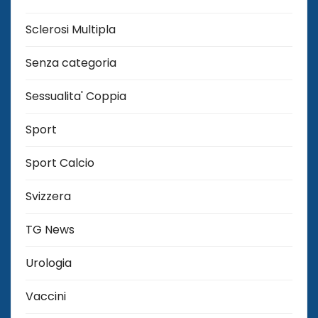
Sclerosi Multipla
Senza categoria
Sessualita' Coppia
Sport
Sport Calcio
Svizzera
TG News
Urologia
Vaccini