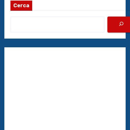
Cerca