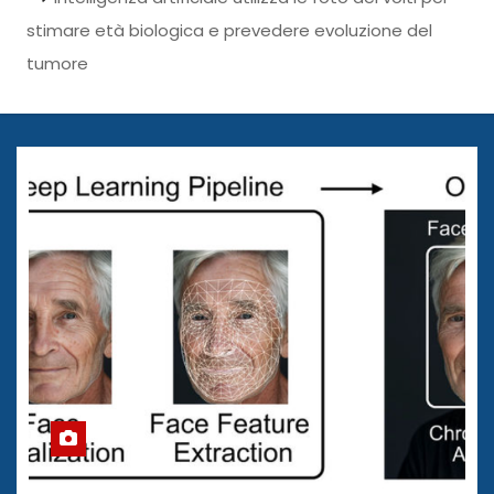
stimare età biologica e prevedere evoluzione del
tumore