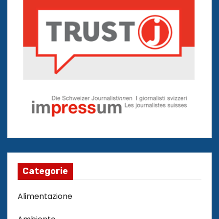
Categorie
Alimentazione