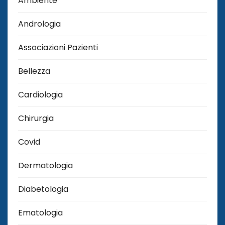
Ambiente
Andrologia
Associazioni Pazienti
Bellezza
Cardiologia
Chirurgia
Covid
Dermatologia
Diabetologia
Ematologia