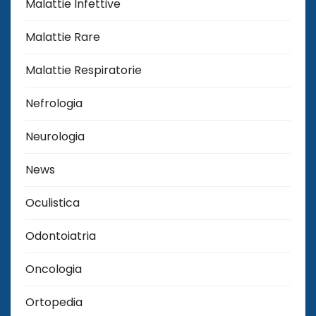
Malattie Infettive
Malattie Rare
Malattie Respiratorie
Nefrologia
Neurologia
News
Oculistica
Odontoiatria
Oncologia
Ortopedia