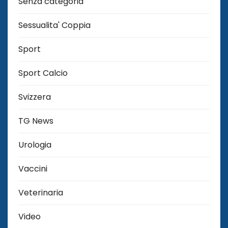
Senza categoria
Sessualita' Coppia
Sport
Sport Calcio
Svizzera
TG News
Urologia
Vaccini
Veterinaria
Video