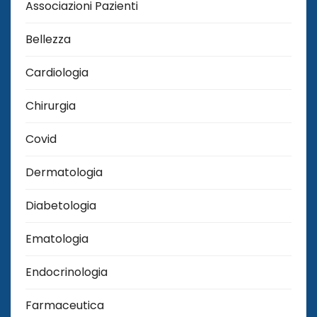
Associazioni Pazienti
Bellezza
Cardiologia
Chirurgia
Covid
Dermatologia
Diabetologia
Ematologia
Endocrinologia
Farmaceutica