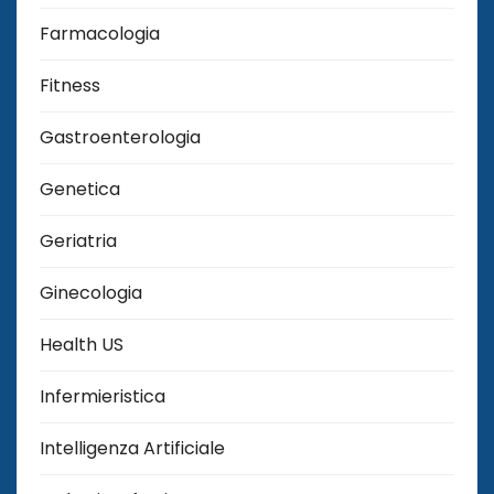
Farmacologia
Fitness
Gastroenterologia
Genetica
Geriatria
Ginecologia
Health US
Infermieristica
Intelligenza Artificiale