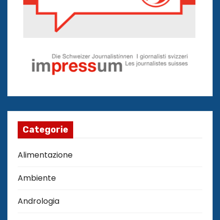
Categorie
Alimentazione
Ambiente
Andrologia