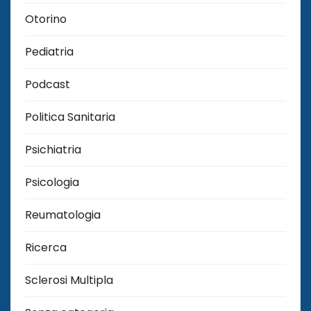
Otorino
Pediatria
Podcast
Politica Sanitaria
Psichiatria
Psicologia
Reumatologia
Ricerca
Sclerosi Multipla