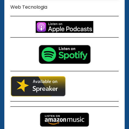
Web Tecnologia