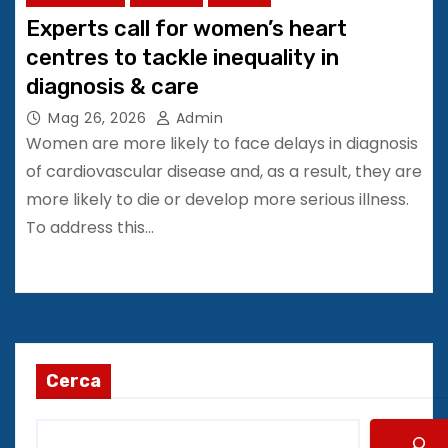
Experts call for women’s heart
centres to tackle inequality in
diagnosis & care
Mag 26, 2026
Admin
Women are more likely to face delays in diagnosis
of cardiovascular disease and, as a result, they are
more likely to die or develop more serious illness.
To address this…
Cerca