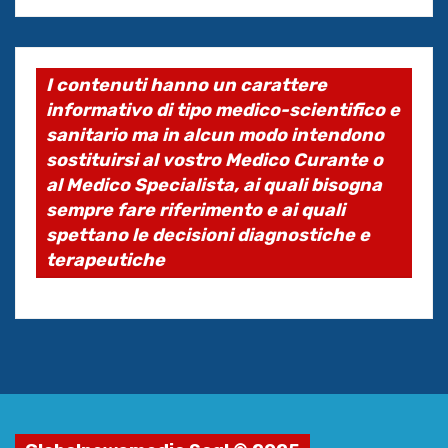
I contenuti hanno un carattere
informativo di tipo medico-scientifico e
sanitario ma in alcun modo intendono
sostituirsi al vostro Medico Curante o
al Medico Specialista, ai quali bisogna
sempre fare riferimento e ai quali
spettano le decisioni diagnostiche e
terapeutiche