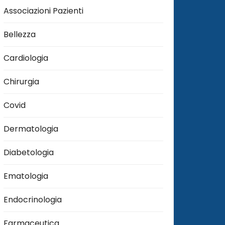
Associazioni Pazienti
Bellezza
Cardiologia
Chirurgia
Covid
Dermatologia
Diabetologia
Ematologia
Endocrinologia
Farmaceutica