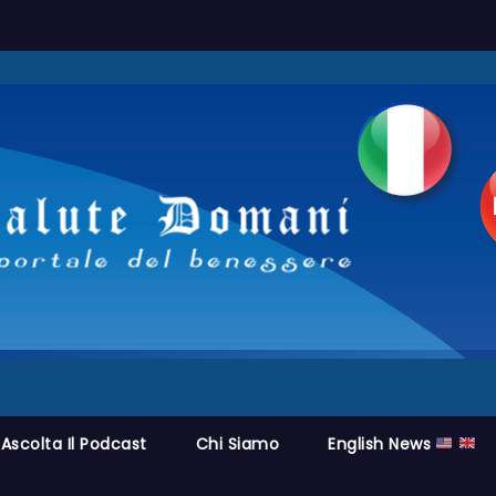
Ascolta Il Podcast
Chi Siamo
English News