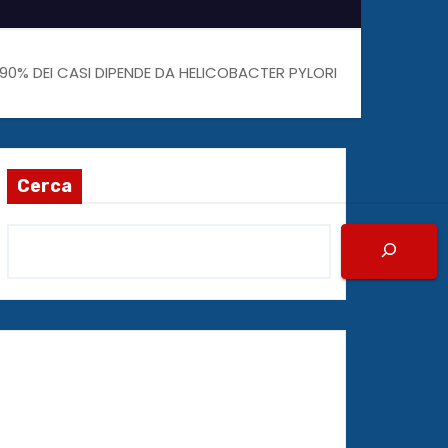
% DEI CASI DIPENDE DA HELICOBACTER PYLORI
Cerca