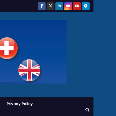
Privacy Policy