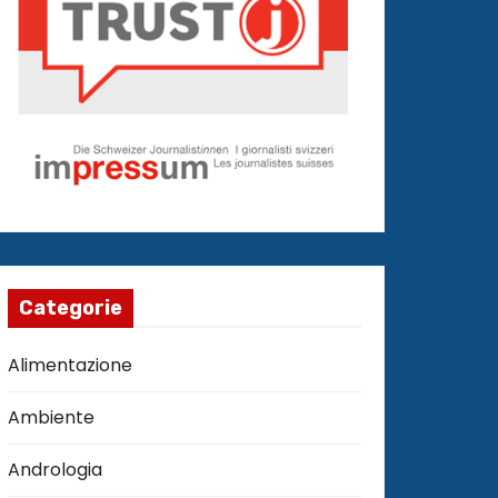
Categorie
Alimentazione
Ambiente
Andrologia