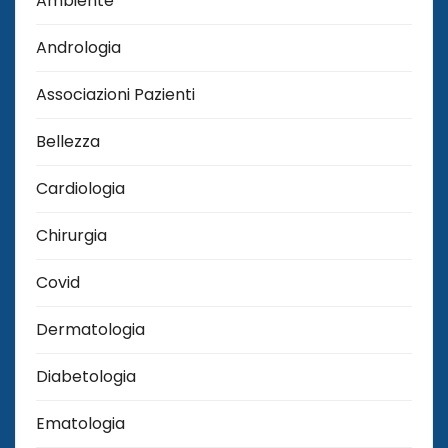
Ambiente
Andrologia
Associazioni Pazienti
Bellezza
Cardiologia
Chirurgia
Covid
Dermatologia
Diabetologia
Ematologia