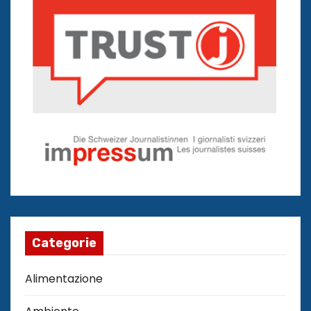
Categorie
Alimentazione