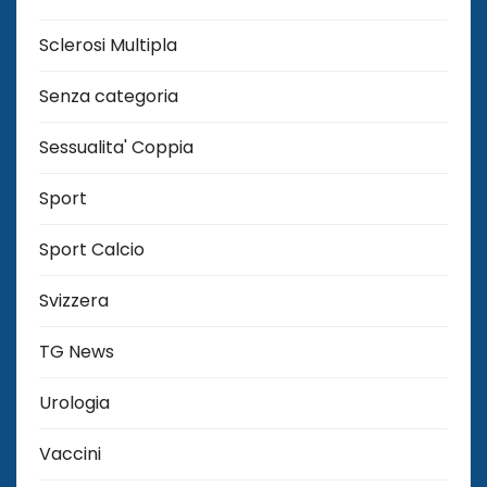
Sclerosi Multipla
Senza categoria
Sessualita' Coppia
Sport
Sport Calcio
Svizzera
TG News
Urologia
Vaccini