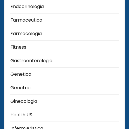
Endocrinologia
Farmaceutica
Farmacologia
Fitness
Gastroenterologia
Genetica
Geriatria
Ginecologia
Health US
Infermieristica