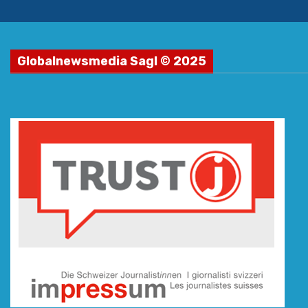
Globalnewsmedia Sagl © 2025