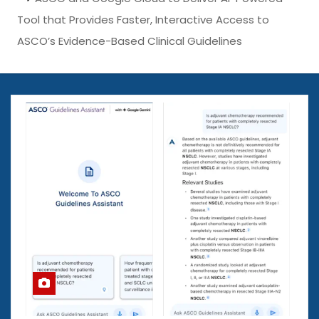
Tool that Provides Faster, Interactive Access to
ASCO’s Evidence-Based Clinical Guidelines