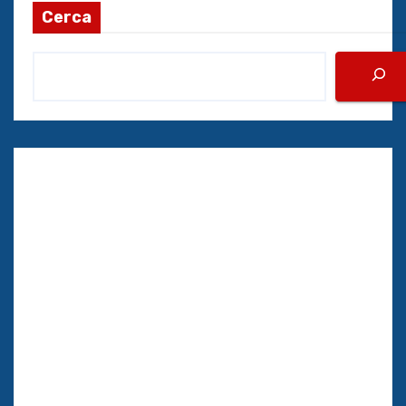
Cerca