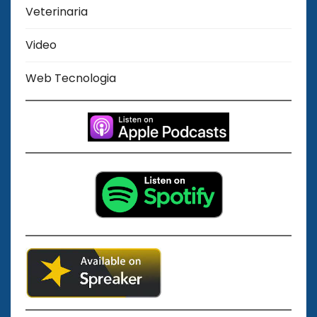
Veterinaria
Video
Web Tecnologia