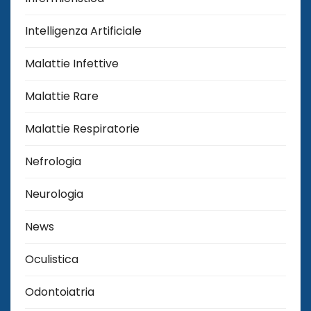
Intelligenza Artificiale
Malattie Infettive
Malattie Rare
Malattie Respiratorie
Nefrologia
Neurologia
News
Oculistica
Odontoiatria