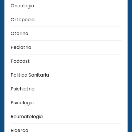
Oncologia
Ortopedia
Otorino
Pediatria
Podcast
Politica Sanitaria
Psichiatria
Psicologia
Reumatologia
Ricerca