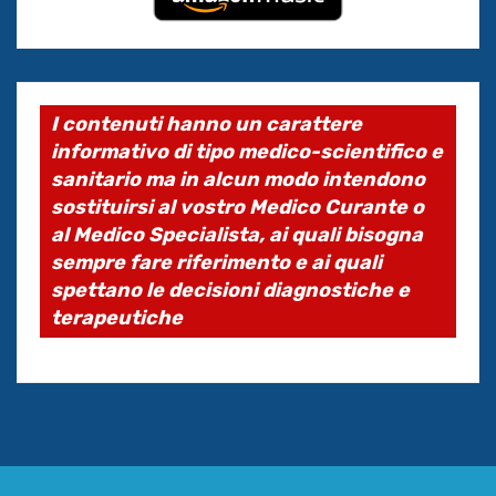
I contenuti hanno un carattere
informativo di tipo medico-scientifico e
sanitario ma in alcun modo intendono
sostituirsi al vostro Medico Curante o
al Medico Specialista, ai quali bisogna
sempre fare riferimento e ai quali
spettano le decisioni diagnostiche e
terapeutiche