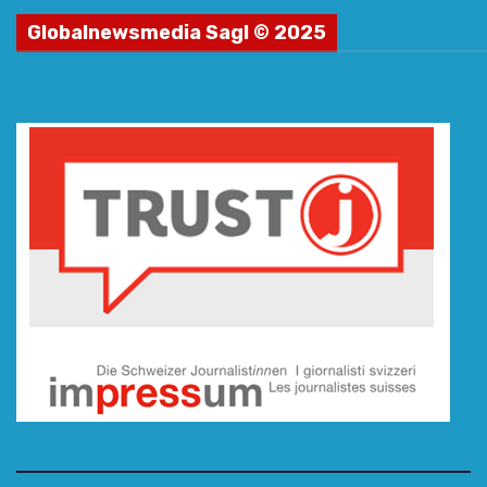
Globalnewsmedia Sagl © 2025