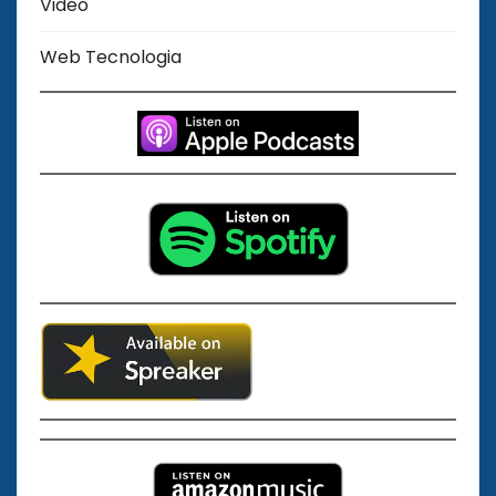
Video
Web Tecnologia