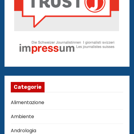
Categorie
Alimentazione
Ambiente
Andrologia