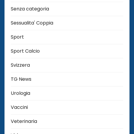
Senza categoria
Sessualita' Coppia
Sport
Sport Calcio
Svizzera
TG News
Urologia
Vaccini
Veterinaria