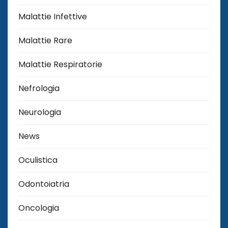
Malattie Infettive
Malattie Rare
Malattie Respiratorie
Nefrologia
Neurologia
News
Oculistica
Odontoiatria
Oncologia