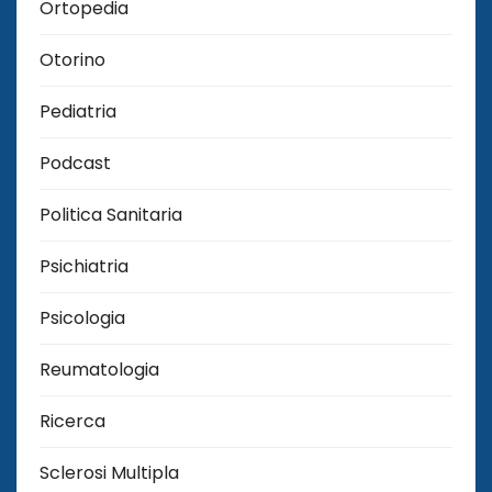
Ortopedia
Otorino
Pediatria
Podcast
Politica Sanitaria
Psichiatria
Psicologia
Reumatologia
Ricerca
Sclerosi Multipla