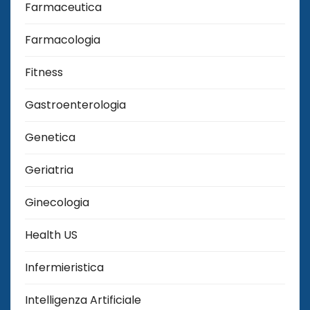
Farmaceutica
Farmacologia
Fitness
Gastroenterologia
Genetica
Geriatria
Ginecologia
Health US
Infermieristica
Intelligenza Artificiale