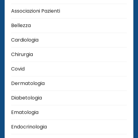
Associazioni Pazienti
Bellezza
Cardiologia
Chirurgia
Covid
Dermatologia
Diabetologia
Ematologia
Endocrinologia