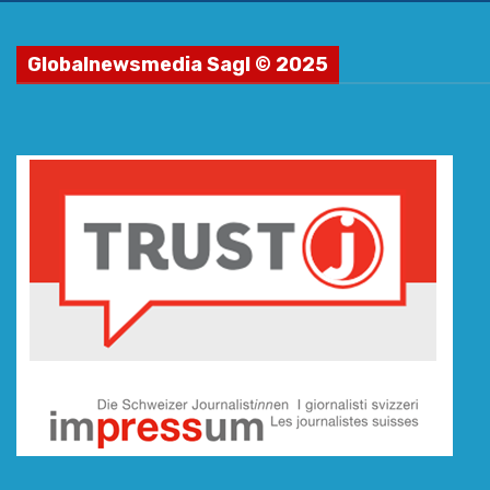
Globalnewsmedia Sagl © 2025