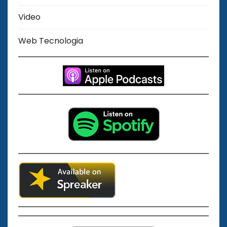
Video
Web Tecnologia