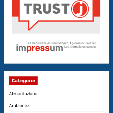
Categorie
Alimentazione
Ambiente