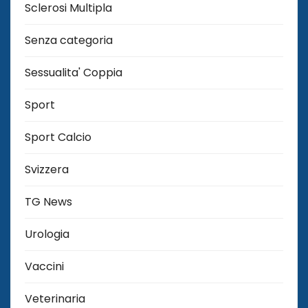
Sclerosi Multipla
Senza categoria
Sessualita' Coppia
Sport
Sport Calcio
Svizzera
TG News
Urologia
Vaccini
Veterinaria