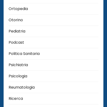
Ortopedia
Otorino
Pediatria
Podcast
Politica Sanitaria
Psichiatria
Psicologia
Reumatologia
Ricerca