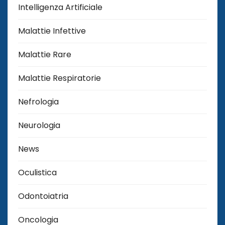
Intelligenza Artificiale
Malattie Infettive
Malattie Rare
Malattie Respiratorie
Nefrologia
Neurologia
News
Oculistica
Odontoiatria
Oncologia