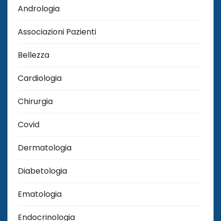
Andrologia
Associazioni Pazienti
Bellezza
Cardiologia
Chirurgia
Covid
Dermatologia
Diabetologia
Ematologia
Endocrinologia