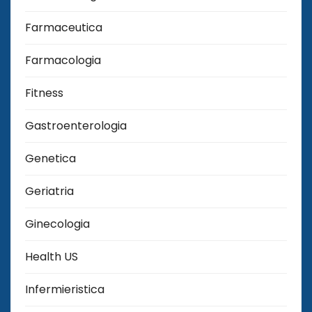
Farmaceutica
Farmacologia
Fitness
Gastroenterologia
Genetica
Geriatria
Ginecologia
Health US
Infermieristica