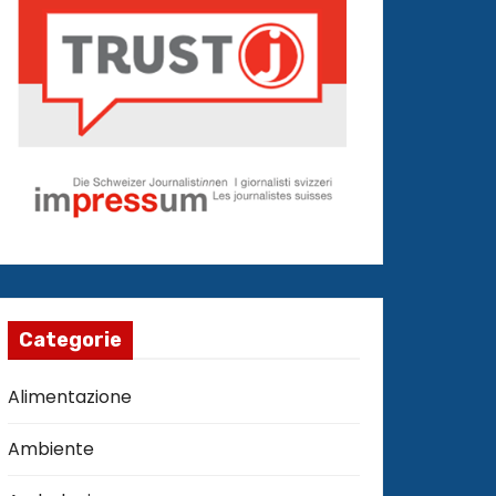
Categorie
Alimentazione
Ambiente