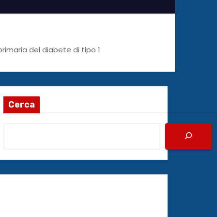
imaria del diabete di tipo 1
Cerca