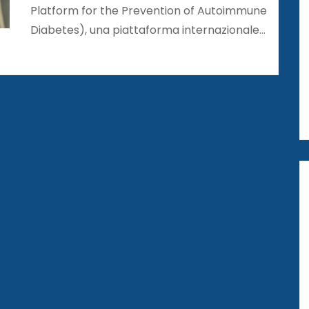
Platform for the Prevention of Autoimmune
Diabetes), una piattaforma internazionale…