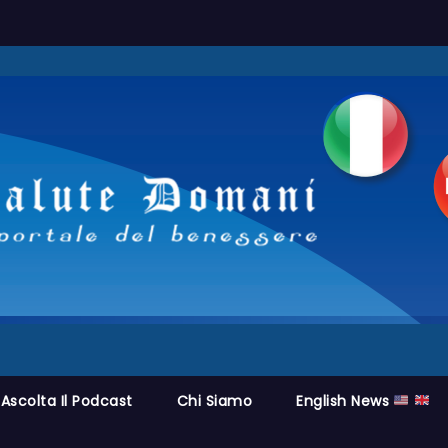
Ascolta Il Podcast
Chi Siamo
English News