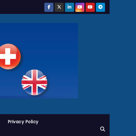
Privacy Policy