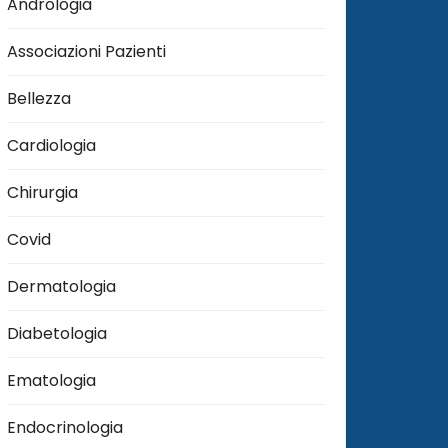
Andrologia
Associazioni Pazienti
Bellezza
Cardiologia
Chirurgia
Covid
Dermatologia
Diabetologia
Ematologia
Endocrinologia