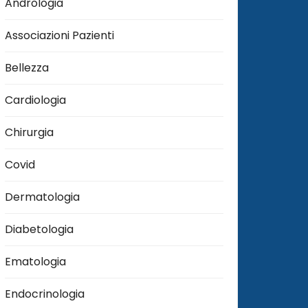
Andrologia
Associazioni Pazienti
Bellezza
Cardiologia
Chirurgia
Covid
Dermatologia
Diabetologia
Ematologia
Endocrinologia