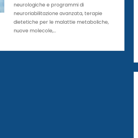
neurologiche e programmi di
neuroriabilitazione avanzata, terapie
dietetiche per le malattie metaboliche,
nuove molecole,…