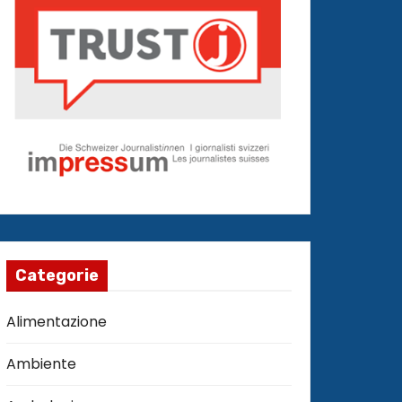
Categorie
Alimentazione
Ambiente