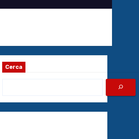
Cerca