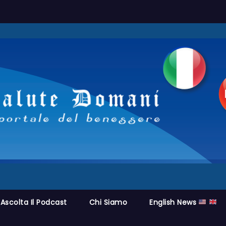
Ascolta Il Podcast
Chi Siamo
English News