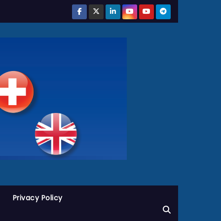
Privacy Policy