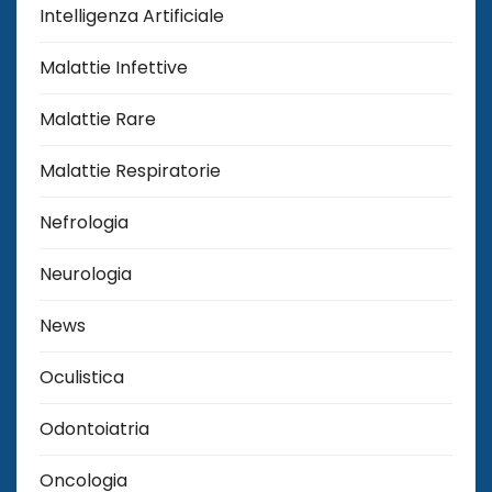
Intelligenza Artificiale
Malattie Infettive
Malattie Rare
Malattie Respiratorie
Nefrologia
Neurologia
News
Oculistica
Odontoiatria
Oncologia