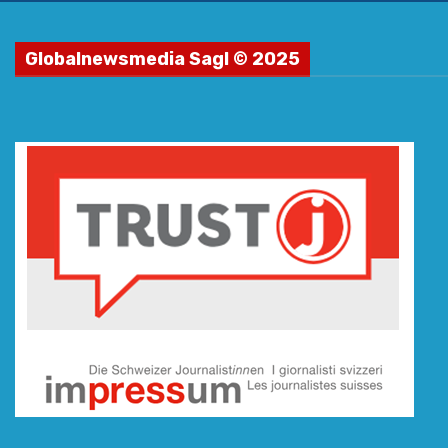
Globalnewsmedia Sagl © 2025