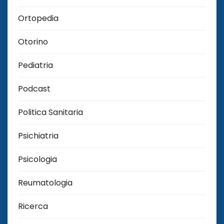
Ortopedia
Otorino
Pediatria
Podcast
Politica Sanitaria
Psichiatria
Psicologia
Reumatologia
Ricerca