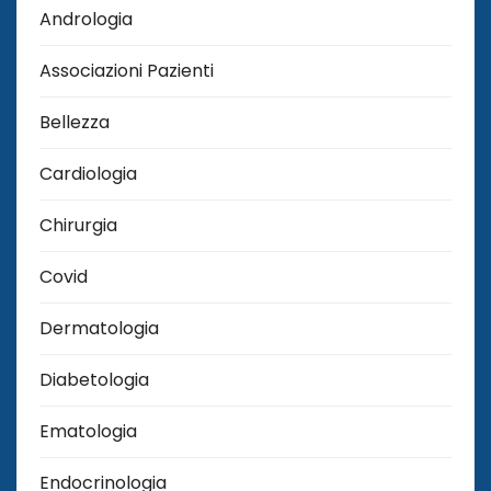
Andrologia
Associazioni Pazienti
Bellezza
Cardiologia
Chirurgia
Covid
Dermatologia
Diabetologia
Ematologia
Endocrinologia