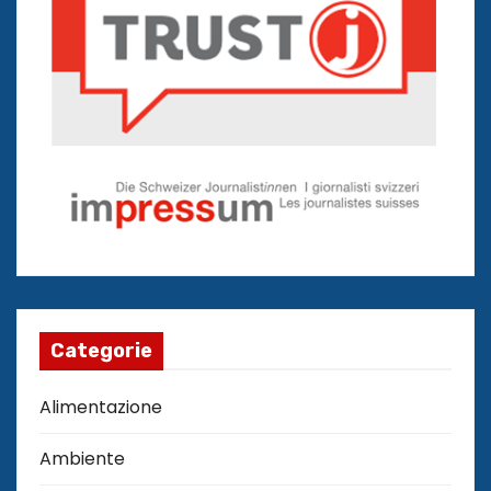
Categorie
Alimentazione
Ambiente