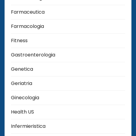
Farmaceutica
Farmacologia
Fitness
Gastroenterologia
Genetica
Geriatria
Ginecologia
Health US
Infermieristica