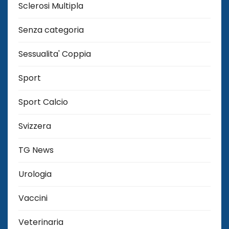
Sclerosi Multipla
Senza categoria
Sessualita' Coppia
Sport
Sport Calcio
Svizzera
TG News
Urologia
Vaccini
Veterinaria