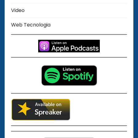
Video
Web Tecnologia