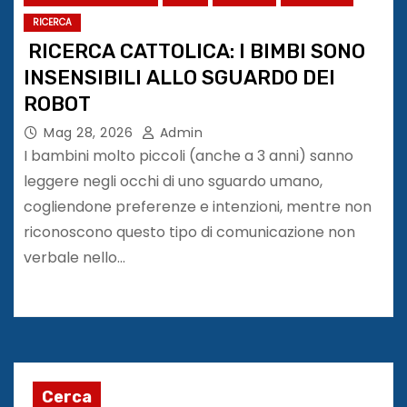
RICERCA
RICERCA CATTOLICA: I BIMBI SONO
INSENSIBILI ALLO SGUARDO DEI
ROBOT
Mag 28, 2026
Admin
I bambini molto piccoli (anche a 3 anni) sanno
leggere negli occhi di uno sguardo umano,
cogliendone preferenze e intenzioni, mentre non
riconoscono questo tipo di comunicazione non
verbale nello…
Cerca