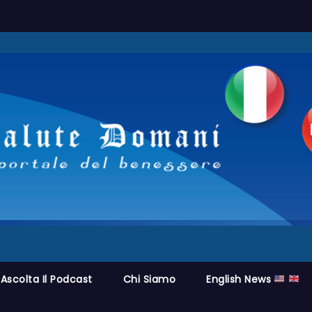
Ascolta Il Podcast
Chi Siamo
English News