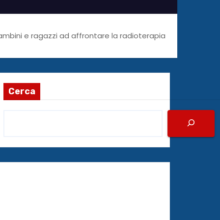
ambini e ragazzi ad affrontare la radioterapia
Cerca