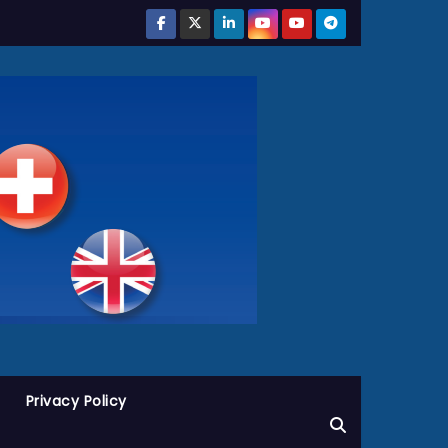
Privacy Policy