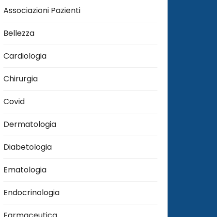
Associazioni Pazienti
Bellezza
Cardiologia
Chirurgia
Covid
Dermatologia
Diabetologia
Ematologia
Endocrinologia
Farmaceutica