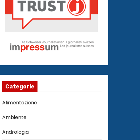
Categorie
Alimentazione
Ambiente
Andrologia