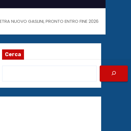
 PIETRA NUOVO GASLINI, PRONTO ENTRO FINE 2026
Cerca