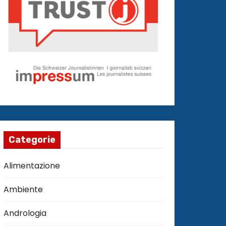
Categorie
Alimentazione
Ambiente
Andrologia