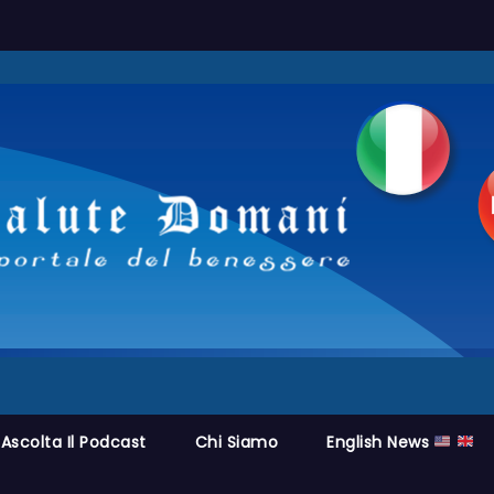
Ascolta Il Podcast
Chi Siamo
English News