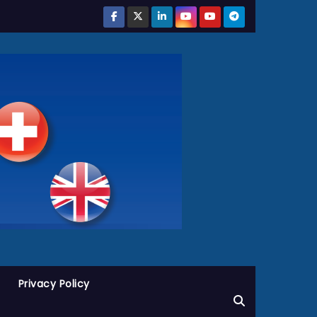
Privacy Policy