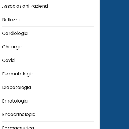
Associazioni Pazienti
Bellezza
Cardiologia
Chirurgia
Covid
Dermatologia
Diabetologia
Ematologia
Endocrinologia
Farmaceutica