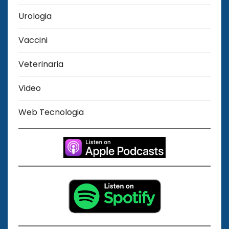
Urologia
Vaccini
Veterinaria
Video
Web Tecnologia