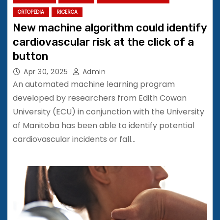
ORTOPEDIA
RICERCA
New machine algorithm could identify
cardiovascular risk at the click of a
button
Apr 30, 2025
Admin
An automated machine learning program
developed by researchers from Edith Cowan
University (ECU) in conjunction with the University
of Manitoba has been able to identify potential
cardiovascular incidents or fall…