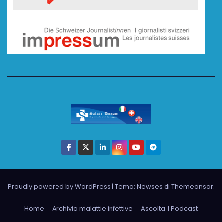
Proudly powered by WordPress
|
Tema: Newses di
Themeansar
.
Home
Archivio malattie infettive
Ascolta il Podcast