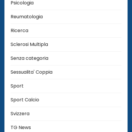
Psicologia
Reumatologia
Ricerca
Sclerosi Multipla
Senza categoria
Sessualita' Coppia
Sport
Sport Calcio
Svizzera
TG News