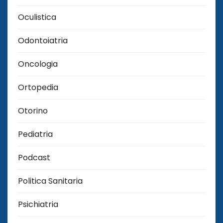
Oculistica
Odontoiatria
Oncologia
Ortopedia
Otorino
Pediatria
Podcast
Politica Sanitaria
Psichiatria