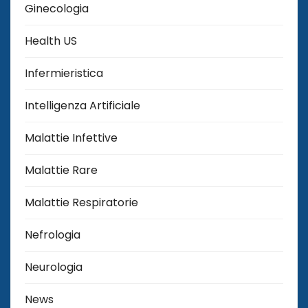
Ginecologia
Health US
Infermieristica
Intelligenza Artificiale
Malattie Infettive
Malattie Rare
Malattie Respiratorie
Nefrologia
Neurologia
News