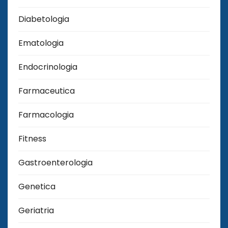
Diabetologia
Ematologia
Endocrinologia
Farmaceutica
Farmacologia
Fitness
Gastroenterologia
Genetica
Geriatria