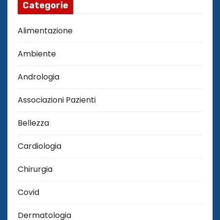
Categorie
Alimentazione
Ambiente
Andrologia
Associazioni Pazienti
Bellezza
Cardiologia
Chirurgia
Covid
Dermatologia