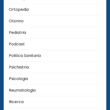
Ortopedia
Otorino
Pediatria
Podcast
Politica Sanitaria
Psichiatria
Psicologia
Reumatologia
Ricerca