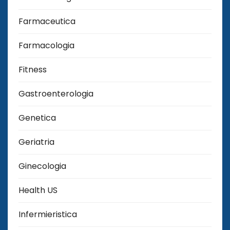
Farmaceutica
Farmacologia
Fitness
Gastroenterologia
Genetica
Geriatria
Ginecologia
Health US
Infermieristica