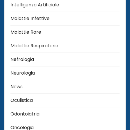
Intelligenza Artificiale
Malattie Infettive
Malattie Rare
Malattie Respiratorie
Nefrologia
Neurologia
News
Oculistica
Odontoiatria
Oncologia