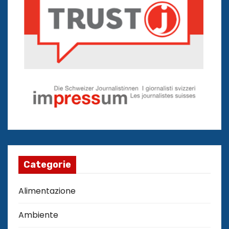
Categorie
Alimentazione
Ambiente