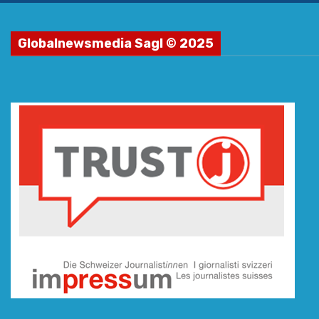
Globalnewsmedia Sagl © 2025