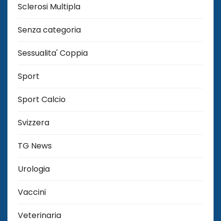
Sclerosi Multipla
Senza categoria
Sessualita' Coppia
Sport
Sport Calcio
Svizzera
TG News
Urologia
Vaccini
Veterinaria