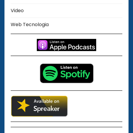
Video
Web Tecnologia