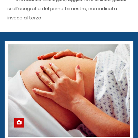
sì all’ecografia del primo trimestre, non indicata
invece al terzo