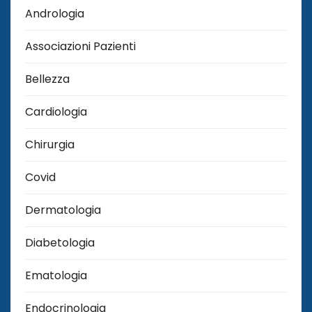
Andrologia
Associazioni Pazienti
Bellezza
Cardiologia
Chirurgia
Covid
Dermatologia
Diabetologia
Ematologia
Endocrinologia