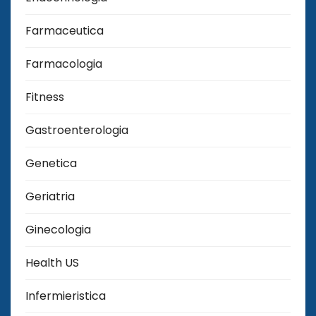
Farmaceutica
Farmacologia
Fitness
Gastroenterologia
Genetica
Geriatria
Ginecologia
Health US
Infermieristica