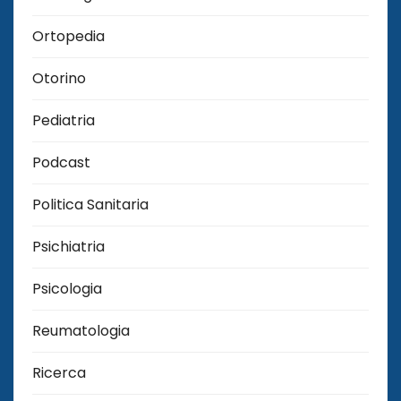
Ortopedia
Otorino
Pediatria
Podcast
Politica Sanitaria
Psichiatria
Psicologia
Reumatologia
Ricerca