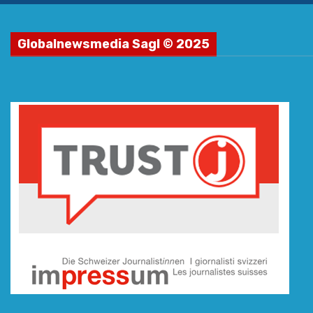
Globalnewsmedia Sagl © 2025