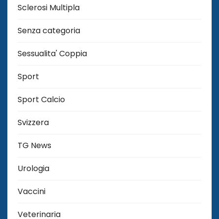
Sclerosi Multipla
Senza categoria
Sessualita' Coppia
Sport
Sport Calcio
Svizzera
TG News
Urologia
Vaccini
Veterinaria