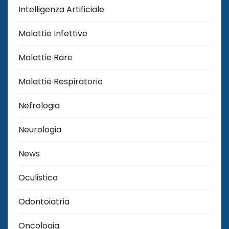
Intelligenza Artificiale
Malattie Infettive
Malattie Rare
Malattie Respiratorie
Nefrologia
Neurologia
News
Oculistica
Odontoiatria
Oncologia