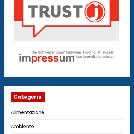
Categorie
Alimentazione
Ambiente