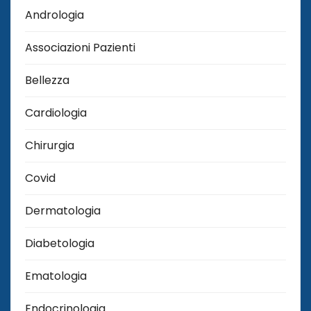
Andrologia
Associazioni Pazienti
Bellezza
Cardiologia
Chirurgia
Covid
Dermatologia
Diabetologia
Ematologia
Endocrinologia