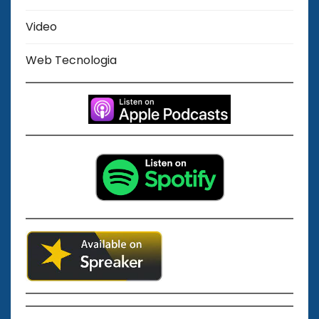
Video
Web Tecnologia