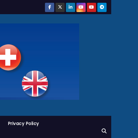
Privacy Policy