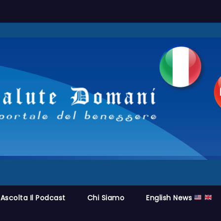
Ascolta Il Podcast
Chi Siamo
English News