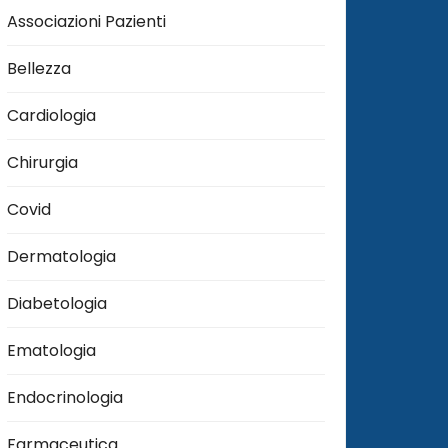
Associazioni Pazienti
Bellezza
Cardiologia
Chirurgia
Covid
Dermatologia
Diabetologia
Ematologia
Endocrinologia
Farmaceutica