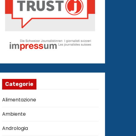
Categorie
Alimentazione
Ambiente
Andrologia