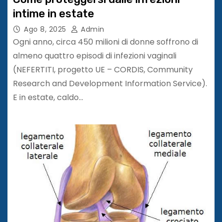
intime in estate
Ago 8, 2025
Admin
Ogni anno, circa 450 milioni di donne soffrono di
almeno quattro episodi di infezioni vaginali
(NEFERTITI, progetto UE – CORDIS, Community
Research and Development Information Service).
E in estate, caldo…