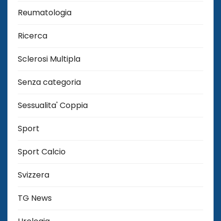
Reumatologia
Ricerca
Sclerosi Multipla
Senza categoria
Sessualita' Coppia
Sport
Sport Calcio
Svizzera
TG News