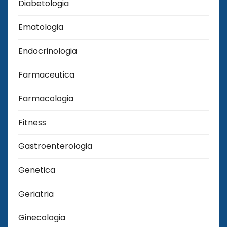
Diabetologia
Ematologia
Endocrinologia
Farmaceutica
Farmacologia
Fitness
Gastroenterologia
Genetica
Geriatria
Ginecologia