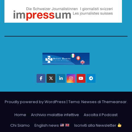
Proudly powered by WordPress
|
Tema: Newses di
Themeansar
.
Home
Archivio malattie infettive
Ascolta il Podcast
Chi Siamo
English news
Iscriviti alla Newsletter