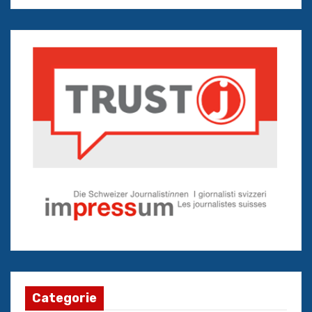
Categorie