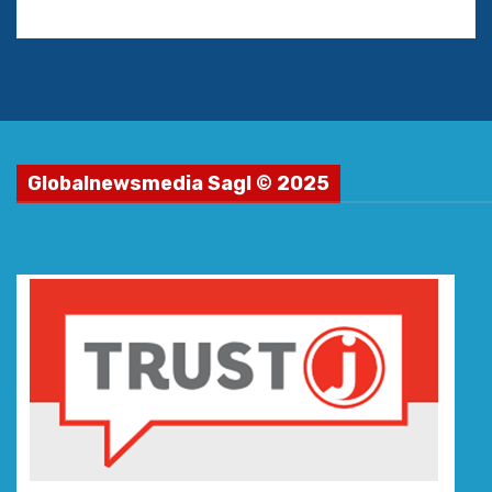
Globalnewsmedia Sagl © 2025