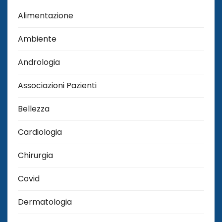
Alimentazione
Ambiente
Andrologia
Associazioni Pazienti
Bellezza
Cardiologia
Chirurgia
Covid
Dermatologia