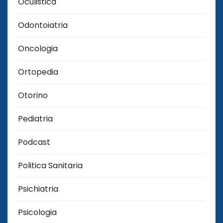
Oculistica
Odontoiatria
Oncologia
Ortopedia
Otorino
Pediatria
Podcast
Politica Sanitaria
Psichiatria
Psicologia