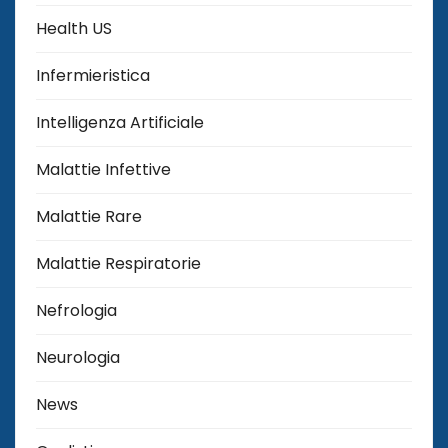
Health US
Infermieristica
Intelligenza Artificiale
Malattie Infettive
Malattie Rare
Malattie Respiratorie
Nefrologia
Neurologia
News