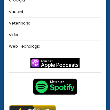
Urologia
Vaccini
Veterinaria
Video
Web Tecnologia