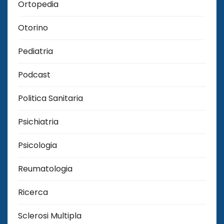
Ortopedia
Otorino
Pediatria
Podcast
Politica Sanitaria
Psichiatria
Psicologia
Reumatologia
Ricerca
Sclerosi Multipla