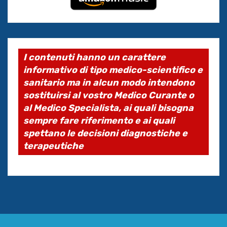
I contenuti hanno un carattere
informativo di tipo medico-scientifico e
sanitario ma in alcun modo intendono
sostituirsi al vostro Medico Curante o
al Medico Specialista, ai quali bisogna
sempre fare riferimento e ai quali
spettano le decisioni diagnostiche e
terapeutiche