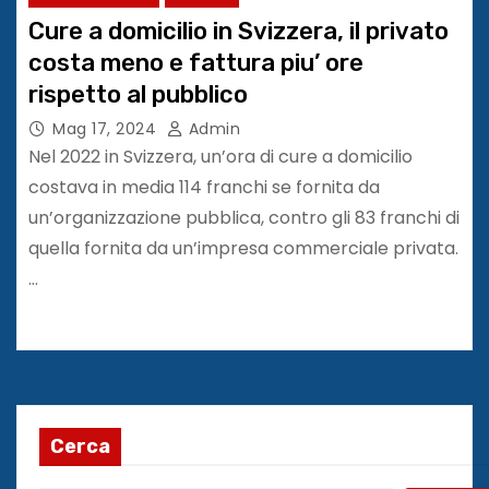
Cure a domicilio in Svizzera, il privato
costa meno e fattura piu’ ore
rispetto al pubblico
Mag 17, 2024
Admin
Nel 2022 in Svizzera, un’ora di cure a domicilio
costava in media 114 franchi se fornita da
un’organizzazione pubblica, contro gli 83 franchi di
quella fornita da un’impresa commerciale privata.
…
Cerca