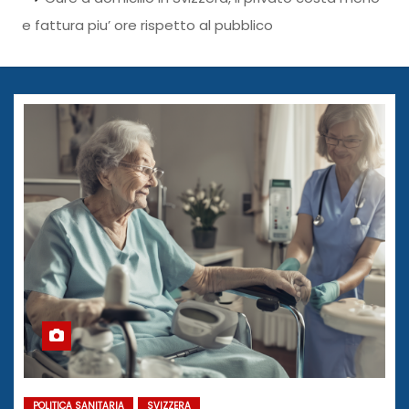
e fattura piu’ ore rispetto al pubblico
POLITICA SANITARIA
SVIZZERA