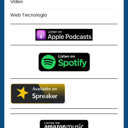
Video
Web Tecnologia