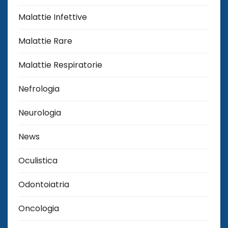
Malattie Infettive
Malattie Rare
Malattie Respiratorie
Nefrologia
Neurologia
News
Oculistica
Odontoiatria
Oncologia