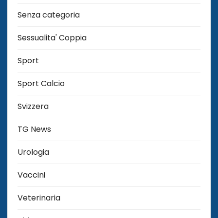
Senza categoria
Sessualita' Coppia
Sport
Sport Calcio
Svizzera
TG News
Urologia
Vaccini
Veterinaria