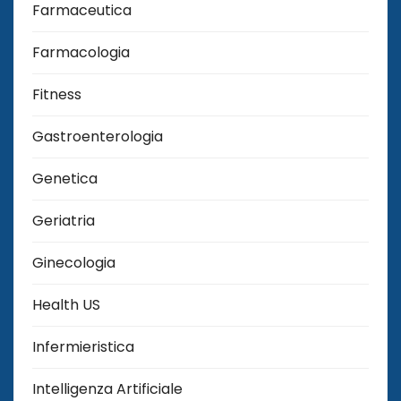
Farmaceutica
Farmacologia
Fitness
Gastroenterologia
Genetica
Geriatria
Ginecologia
Health US
Infermieristica
Intelligenza Artificiale