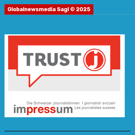
Globalnewsmedia Sagl © 2025