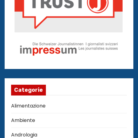
Categorie
Alimentazione
Ambiente
Andrologia