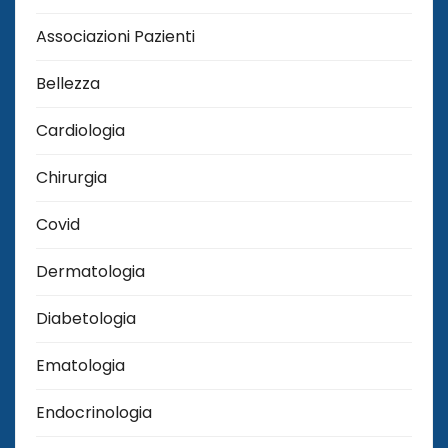
Associazioni Pazienti
Bellezza
Cardiologia
Chirurgia
Covid
Dermatologia
Diabetologia
Ematologia
Endocrinologia