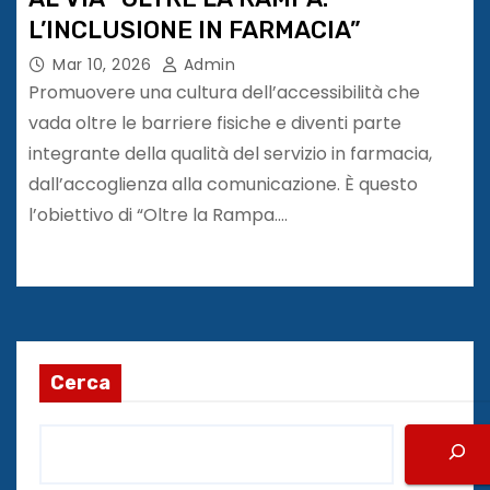
L’INCLUSIONE IN FARMACIA”
Mar 10, 2026
Admin
Promuovere una cultura dell’accessibilità che
vada oltre le barriere fisiche e diventi parte
integrante della qualità del servizio in farmacia,
dall’accoglienza alla comunicazione. È questo
l’obiettivo di “Oltre la Rampa.…
Cerca