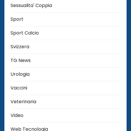
Sessualita' Coppia
Sport
Sport Calcio
Svizzera
TG News
Urologia
Vaccini
Veterinaria
Video
Web Tecnologia