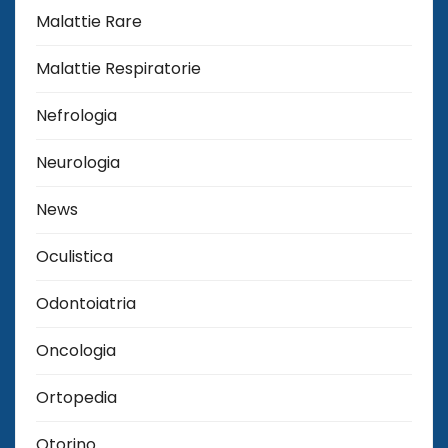
Malattie Rare
Malattie Respiratorie
Nefrologia
Neurologia
News
Oculistica
Odontoiatria
Oncologia
Ortopedia
Otorino