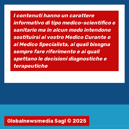
I contenuti hanno un carattere
informativo di tipo medico-scientifico e
sanitario ma in alcun modo intendono
sostituirsi al vostro Medico Curante o
al Medico Specialista, ai quali bisogna
sempre fare riferimento e ai quali
spettano le decisioni diagnostiche e
terapeutiche
Globalnewsmedia Sagl © 2025