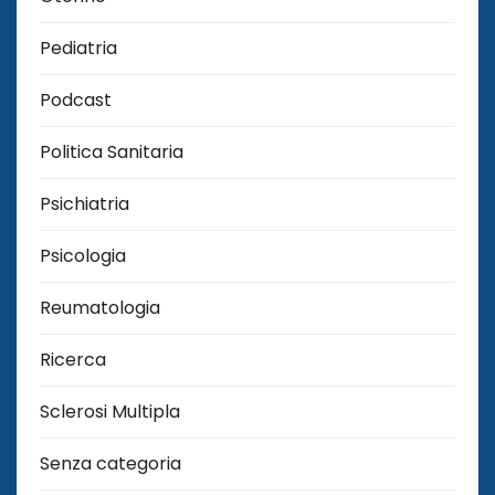
Pediatria
Podcast
Politica Sanitaria
Psichiatria
Psicologia
Reumatologia
Ricerca
Sclerosi Multipla
Senza categoria