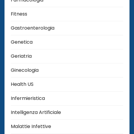
Fitness
Gastroenterologia
Genetica
Geriatria
Ginecologia
Health US
Infermieristica
Intelligenza Artificiale
Malattie Infettive