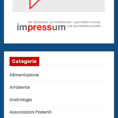
Categorie
Alimentazione
Ambiente
Andrologia
Associazioni Pazienti