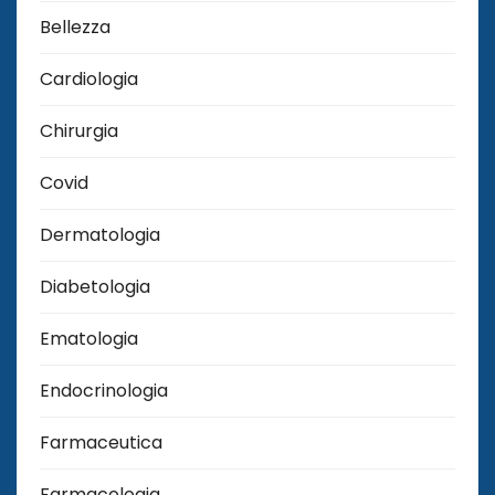
Bellezza
Cardiologia
Chirurgia
Covid
Dermatologia
Diabetologia
Ematologia
Endocrinologia
Farmaceutica
Farmacologia