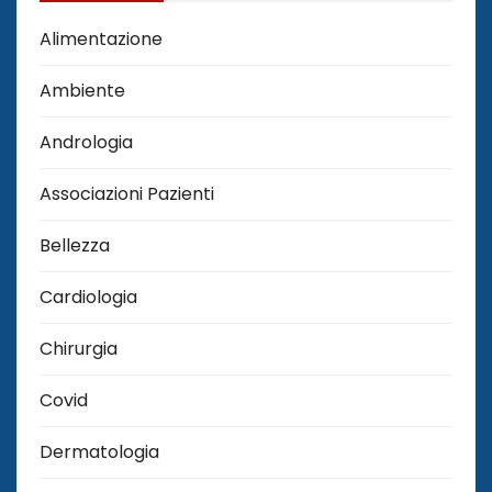
Alimentazione
Ambiente
Andrologia
Associazioni Pazienti
Bellezza
Cardiologia
Chirurgia
Covid
Dermatologia