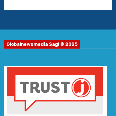
Globalnewsmedia Sagl © 2025