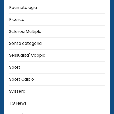
Reumatologia
Ricerca
Sclerosi Multipla
Senza categoria
Sessualita' Coppia
Sport
Sport Calcio
Svizzera
TG News