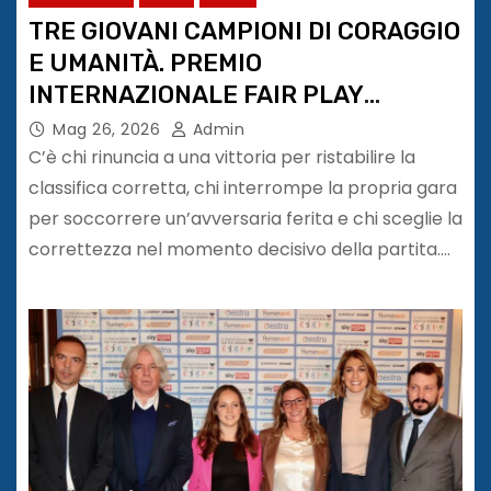
TRE GIOVANI CAMPIONI DI CORAGGIO
E UMANITÀ. PREMIO
INTERNAZIONALE FAIR PLAY
MENARINI
Mag 26, 2026
Admin
C’è chi rinuncia a una vittoria per ristabilire la
classifica corretta, chi interrompe la propria gara
per soccorrere un’avversaria ferita e chi sceglie la
correttezza nel momento decisivo della partita.…