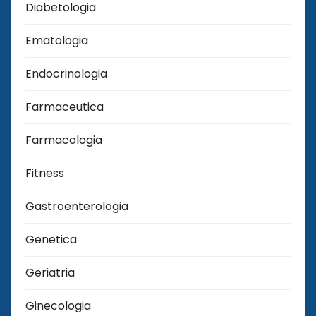
Diabetologia
Ematologia
Endocrinologia
Farmaceutica
Farmacologia
Fitness
Gastroenterologia
Genetica
Geriatria
Ginecologia