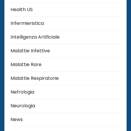
Health US
Infermieristica
Intelligenza Artificiale
Malattie Infettive
Malattie Rare
Malattie Respiratorie
Nefrologia
Neurologia
News