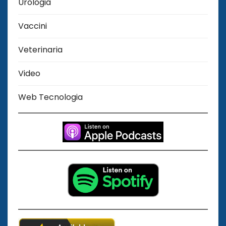
Urologia
Vaccini
Veterinaria
Video
Web Tecnologia