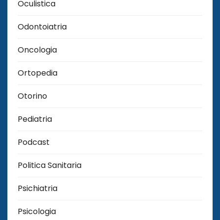
Oculistica
Odontoiatria
Oncologia
Ortopedia
Otorino
Pediatria
Podcast
Politica Sanitaria
Psichiatria
Psicologia