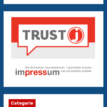
Categorie