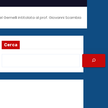
el Gemelli intitolata al prof. Giovanni Scambia
Cerca