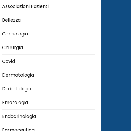
Associazioni Pazienti
Bellezza
Cardiologia
Chirurgia
Covid
Dermatologia
Diabetologia
Ematologia
Endocrinologia
Farmaceutica