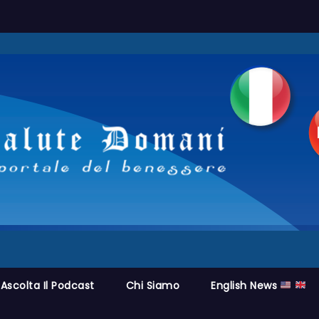
Ascolta Il Podcast
Chi Siamo
English News