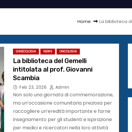
Home
La biblioteca d
GINECOLOGIA
NEWS
ONCOLOGIA
La biblioteca del Gemelli
intitolata al prof. Giovanni
Scambia
Feb 23, 2026
Admin
Non solo una giornata di commemorazione,
ma un’occasione comunitaria preziosa per
raccogliere un’eredità importante e farne
insegnamento per gli studenti e ispirazione
per medici e ricercatori nella loro attività