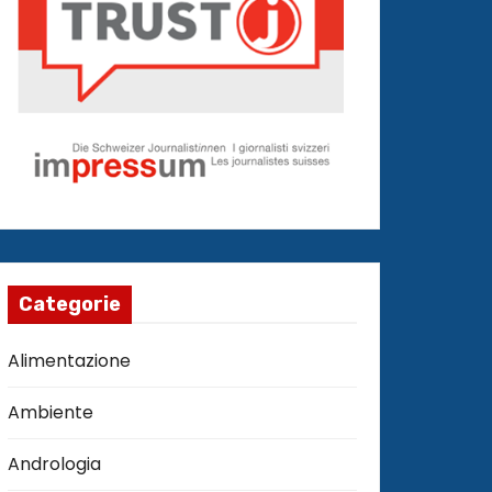
Categorie
Alimentazione
Ambiente
Andrologia