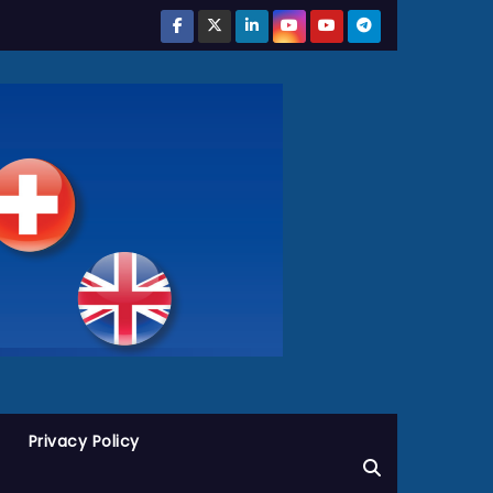
Privacy Policy