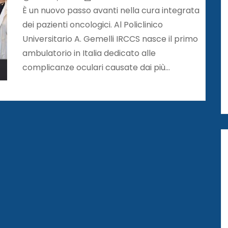
È un nuovo passo avanti nella cura integrata
dei pazienti oncologici. Al Policlinico
Universitario A. Gemelli IRCCS nasce il primo
ambulatorio in Italia dedicato alle
complicanze oculari causate dai più…