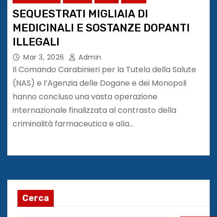
SEQUESTRATI MIGLIAIA DI
MEDICINALI E SOSTANZE DOPANTI
ILLEGALI
Mar 3, 2026
Admin
Il Comando Carabinieri per la Tutela della Salute
(NAS) e l’Agenzia delle Dogane e dei Monopoli
hanno concluso una vasta operazione
internazionale finalizzata al contrasto della
criminalità farmaceutica e alla…
Cerca