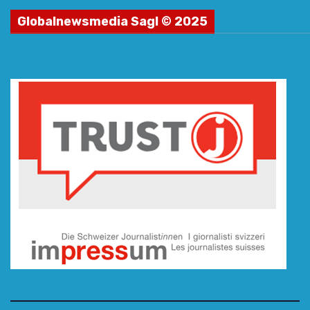
Globalnewsmedia Sagl © 2025