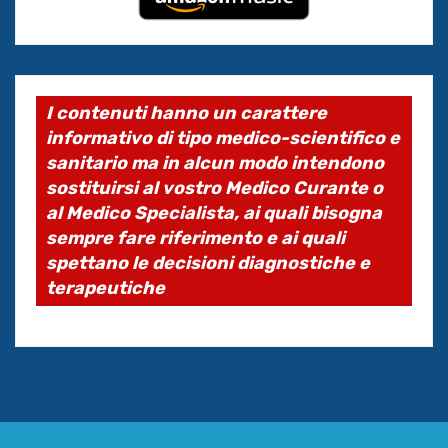
I contenuti hanno un carattere
informativo di tipo medico-scientifico e
sanitario ma in alcun modo intendono
sostituirsi al vostro Medico Curante o
al Medico Specialista, ai quali bisogna
sempre fare riferimento e ai quali
spettano le decisioni diagnostiche e
terapeutiche