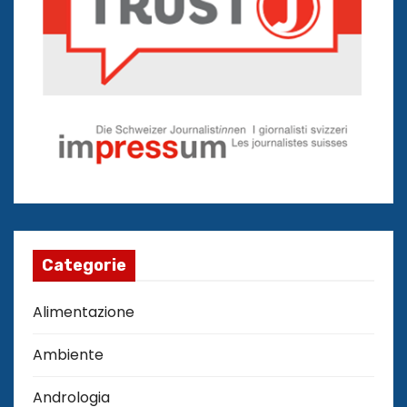
Categorie
Alimentazione
Ambiente
Andrologia