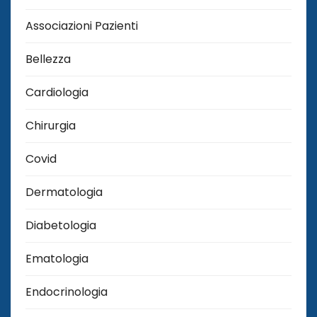
Associazioni Pazienti
Bellezza
Cardiologia
Chirurgia
Covid
Dermatologia
Diabetologia
Ematologia
Endocrinologia