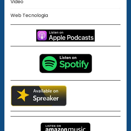
Video
Web Tecnologia