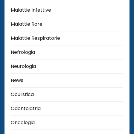
Malattie Infettive
Malattie Rare
Malattie Respiratorie
Nefrologia
Neurologia
News
Oculistica
Odontoiatria
Oncologia