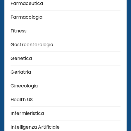
Farmaceutica
Farmacologia
Fitness
Gastroenterologia
Genetica
Geriatria
Ginecologia
Health US
Infermieristica
Intelligenza Artificiale