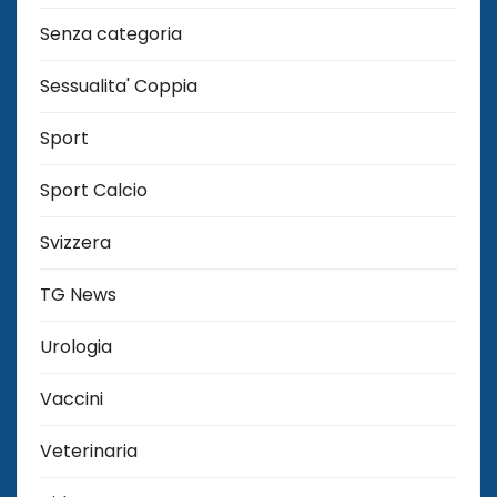
Senza categoria
Sessualita' Coppia
Sport
Sport Calcio
Svizzera
TG News
Urologia
Vaccini
Veterinaria