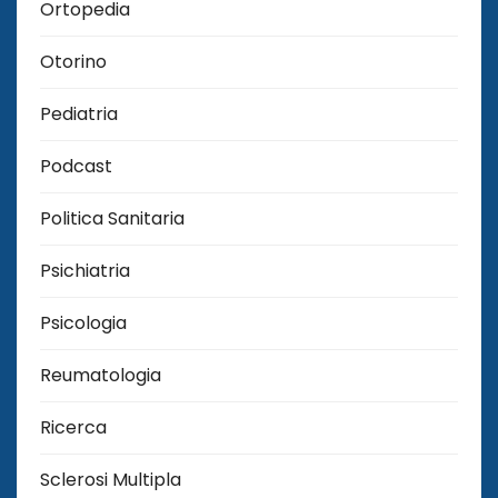
Ortopedia
Otorino
Pediatria
Podcast
Politica Sanitaria
Psichiatria
Psicologia
Reumatologia
Ricerca
Sclerosi Multipla