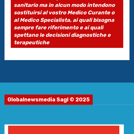
sanitario ma in alcun modo intendono
sostituirsi al vostro Medico Curante o
al Medico Specialista, ai quali bisogna
sempre fare riferimento e ai quali
spettano le decisioni diagnostiche e
terapeutiche
Globalnewsmedia Sagl © 2025