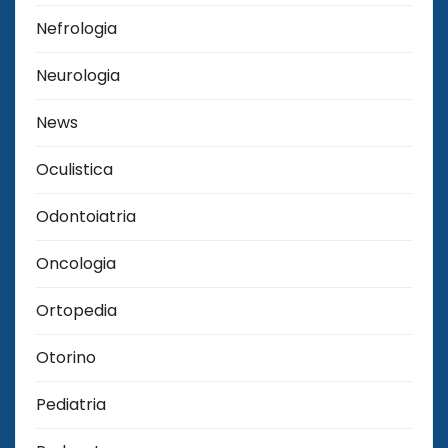
Nefrologia
Neurologia
News
Oculistica
Odontoiatria
Oncologia
Ortopedia
Otorino
Pediatria