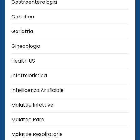
Gastroenterologia
Genetica
Geriatria
Ginecologia
Health US
Infermieristica
Intelligenza Artificiale
Malattie Infettive
Malattie Rare
Malattie Respiratorie