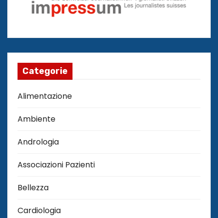
Categorie
Alimentazione
Ambiente
Andrologia
Associazioni Pazienti
Bellezza
Cardiologia