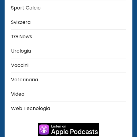
Sport Calcio
Svizzera
TG News
Urologia
Vaccini
Veterinaria
Video
Web Tecnologia