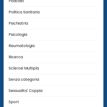
Podcast
Politica Sanitaria
Psichiatria
Psicologia
Reumatologia
Ricerca
Sclerosi Multipla
Senza categoria
Sessualita' Coppia
Sport