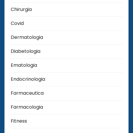
Chirurgia
Covid
Dermatologia
Diabetologia
Ematologia
Endocrinologia
Farmaceutica
Farmacologia
Fitness