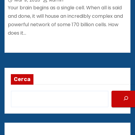
Your brain begins as a single cell. When all is said
and done, it will house an incredibly complex and
powerful network of some 170 billion cells. How
does it…
Cerca