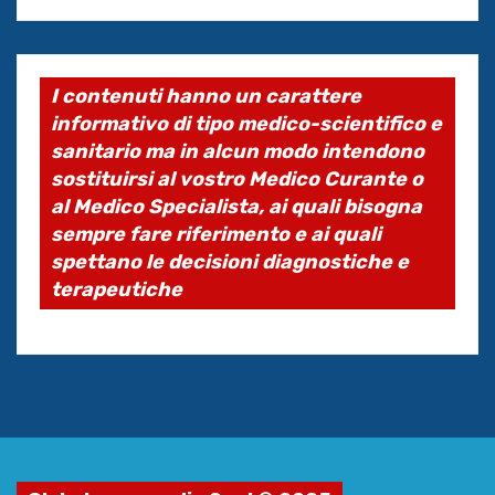
I contenuti hanno un carattere
informativo di tipo medico-scientifico e
sanitario ma in alcun modo intendono
sostituirsi al vostro Medico Curante o
al Medico Specialista, ai quali bisogna
sempre fare riferimento e ai quali
spettano le decisioni diagnostiche e
terapeutiche