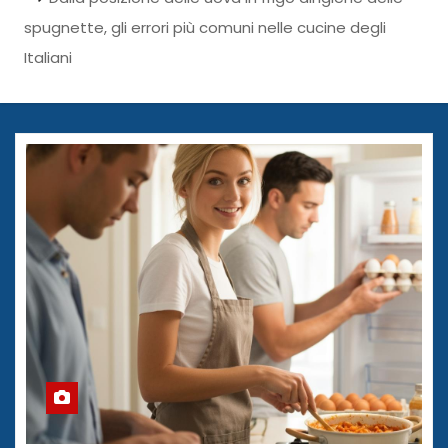
spugnette, gli errori più comuni nelle cucine degli
Italiani