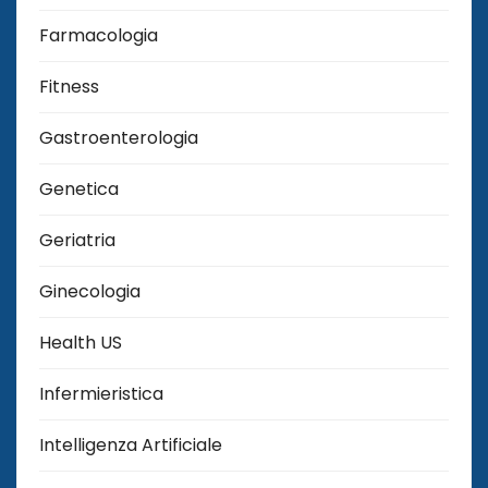
Farmacologia
Fitness
Gastroenterologia
Genetica
Geriatria
Ginecologia
Health US
Infermieristica
Intelligenza Artificiale