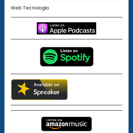
Web Tecnologia