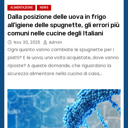
ALIMENTAZIONE
NEWS
Dalla posizione delle uova in frigo
all’igiene delle spugnette, gli errori più
comuni nelle cucine degli Italiani
Nov 30, 2025
Admin
Ogni quanto vanno cambiate le spugnette per i
piatti? E le uova, una volta acquistate, dove vanno
riposte? A queste domande, che riguardano la
sicurezza alimentare nella cucina di casa,…