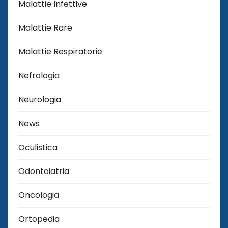
Malattie Infettive
Malattie Rare
Malattie Respiratorie
Nefrologia
Neurologia
News
Oculistica
Odontoiatria
Oncologia
Ortopedia