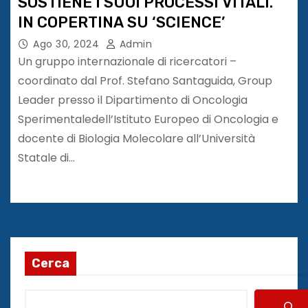
SOSTIENE I SUOI PROCESSI VITALI.
IN COPERTINA SU ‘SCIENCE’
Ago 30, 2024
Admin
Un gruppo internazionale di ricercatori –
coordinato dal Prof. Stefano Santaguida, Group
Leader presso il Dipartimento di Oncologia
Sperimentaledell’Istituto Europeo di Oncologia e
docente di Biologia Molecolare all’Università
Statale di…
Cerca