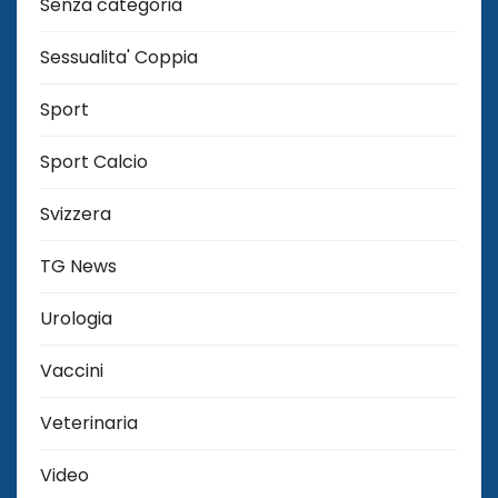
Senza categoria
Sessualita' Coppia
Sport
Sport Calcio
Svizzera
TG News
Urologia
Vaccini
Veterinaria
Video