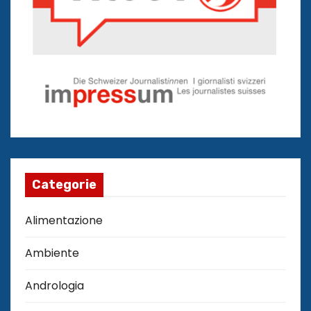
Categorie
Alimentazione
Ambiente
Andrologia