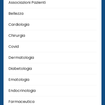
Associazioni Pazienti
Bellezza
Cardiologia
Chirurgia
Covid
Dermatologia
Diabetologia
Ematologia
Endocrinologia
Farmaceutica