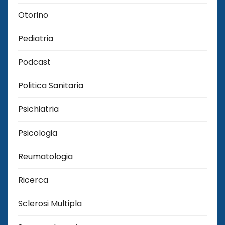
Otorino
Pediatria
Podcast
Politica Sanitaria
Psichiatria
Psicologia
Reumatologia
Ricerca
Sclerosi Multipla