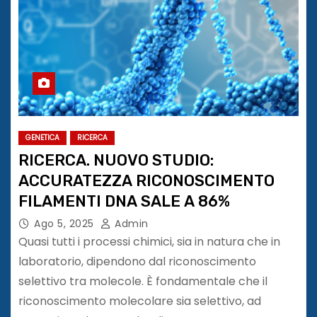
GENETICA
RICERCA
RICERCA. NUOVO STUDIO:
ACCURATEZZA RICONOSCIMENTO
FILAMENTI DNA SALE A 86%
Ago 5, 2025
Admin
Quasi tutti i processi chimici, sia in natura che in
laboratorio, dipendono dal riconoscimento
selettivo tra molecole. È fondamentale che il
riconoscimento molecolare sia selettivo, ad