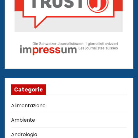
Categorie
Alimentazione
Ambiente
Andrologia