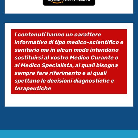
I contenuti hanno un carattere
informativo di tipo medico-scientifico e
sanitario ma in alcun modo intendono
sostituirsi al vostro Medico Curante o
al Medico Specialista, ai quali bisogna
sempre fare riferimento e ai quali
spettano le decisioni diagnostiche e
terapeutiche