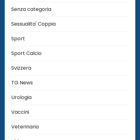
Senza categoria
Sessualita' Coppia
Sport
Sport Calcio
Svizzera
TG News
Urologia
Vaccini
Veterinaria