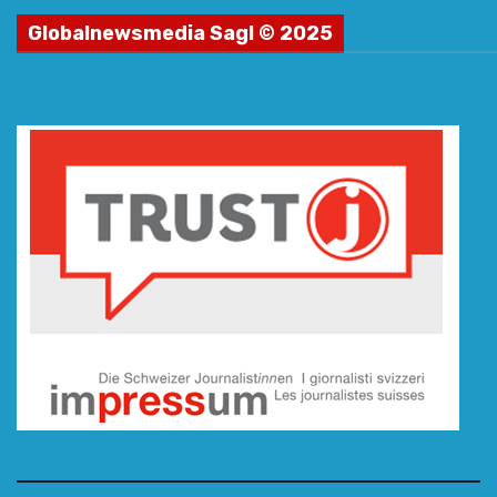
Globalnewsmedia Sagl © 2025