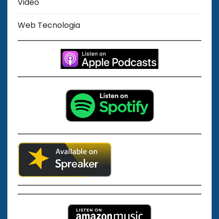
Video
Web Tecnologia