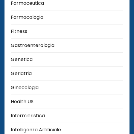
Farmaceutica
Farmacologia
Fitness
Gastroenterologia
Genetica
Geriatria
Ginecologia
Health US
Infermieristica
Intelligenza Artificiale