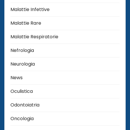
Malattie Infettive
Malattie Rare
Malattie Respiratorie
Nefrologia
Neurologia
News
Oculistica
Odontoiatria
Oncologia