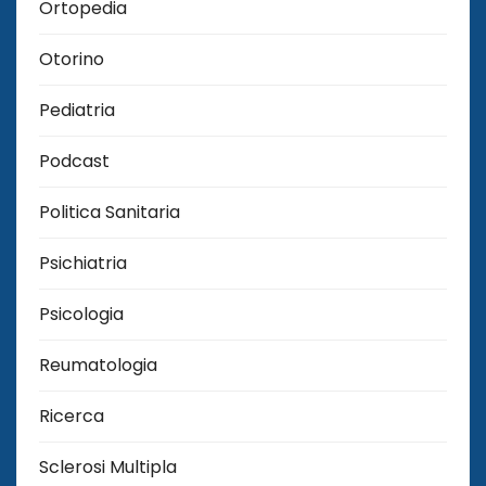
Ortopedia
Otorino
Pediatria
Podcast
Politica Sanitaria
Psichiatria
Psicologia
Reumatologia
Ricerca
Sclerosi Multipla