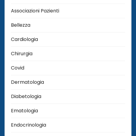
Associazioni Pazienti
Bellezza
Cardiologia
Chirurgia
Covid
Dermatologia
Diabetologia
Ematologia
Endocrinologia