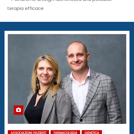
terapia efficace
ASSOCIAZIONI PAZIENTI
FARMACOLOGIA
GENETICA