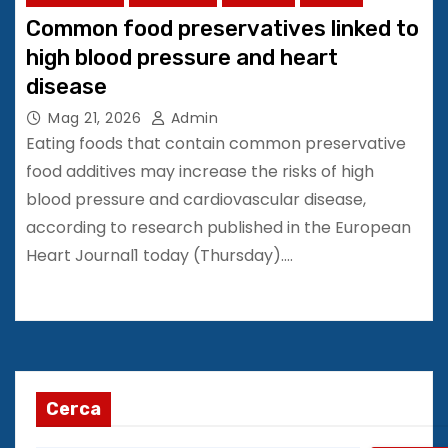
Common food preservatives linked to
high blood pressure and heart
disease
Mag 21, 2026
Admin
Eating foods that contain common preservative
food additives may increase the risks of high
blood pressure and cardiovascular disease,
according to research published in the European
Heart Journal1 today (Thursday).…
Cerca