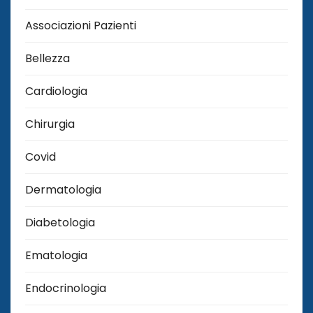
Associazioni Pazienti
Bellezza
Cardiologia
Chirurgia
Covid
Dermatologia
Diabetologia
Ematologia
Endocrinologia