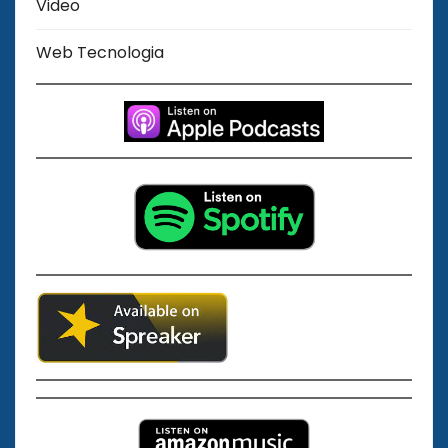
Video
Web Tecnologia