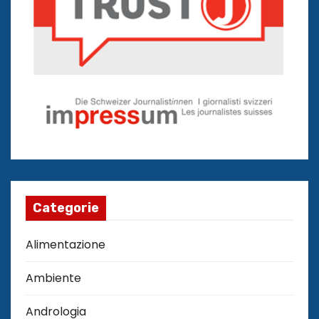
Categorie
Alimentazione
Ambiente
Andrologia