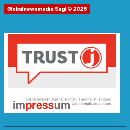
Globalnewsmedia Sagl © 2025