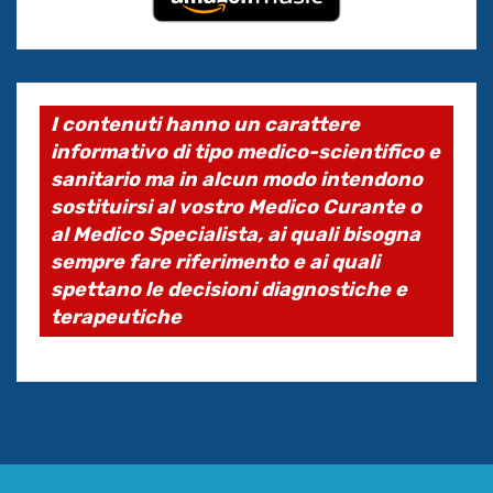
I contenuti hanno un carattere
informativo di tipo medico-scientifico e
sanitario ma in alcun modo intendono
sostituirsi al vostro Medico Curante o
al Medico Specialista, ai quali bisogna
sempre fare riferimento e ai quali
spettano le decisioni diagnostiche e
terapeutiche