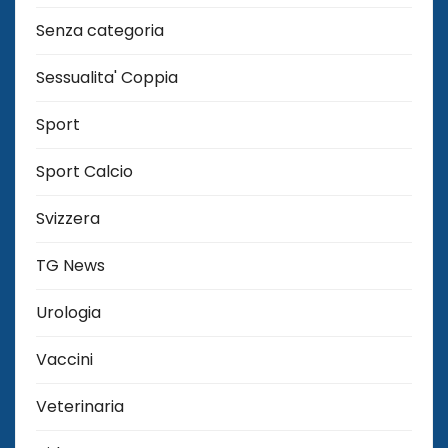
Senza categoria
Sessualita' Coppia
Sport
Sport Calcio
Svizzera
TG News
Urologia
Vaccini
Veterinaria