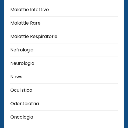
Malattie Infettive
Malattie Rare
Malattie Respiratorie
Nefrologia
Neurologia
News
Oculistica
Odontoiatria
Oncologia