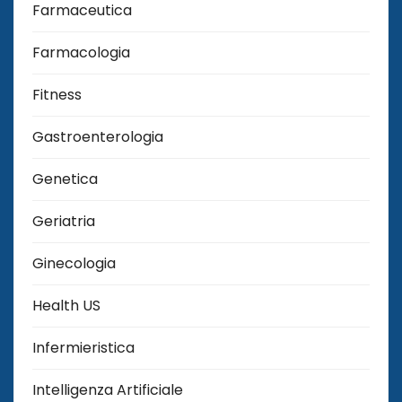
Farmaceutica
Farmacologia
Fitness
Gastroenterologia
Genetica
Geriatria
Ginecologia
Health US
Infermieristica
Intelligenza Artificiale