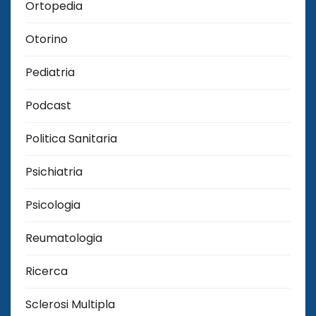
Ortopedia
Otorino
Pediatria
Podcast
Politica Sanitaria
Psichiatria
Psicologia
Reumatologia
Ricerca
Sclerosi Multipla