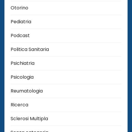
Otorino
Pediatria
Podcast
Politica Sanitaria
Psichiatria
Psicologia
Reumatologia
Ricerca
Sclerosi Multipla