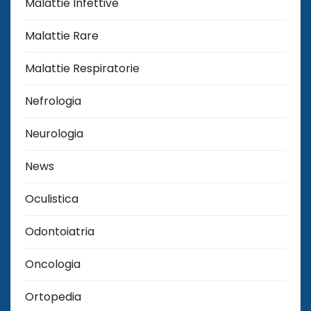
Malattie Infettive
Malattie Rare
Malattie Respiratorie
Nefrologia
Neurologia
News
Oculistica
Odontoiatria
Oncologia
Ortopedia