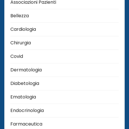
Associazioni Pazienti
Bellezza
Cardiologia
Chirurgia
Covid
Dermatologia
Diabetologia
Ematologia
Endocrinologia
Farmaceutica