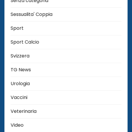
Senza categoria
Sessualita' Coppia
Sport
Sport Calcio
Svizzera
TG News
Urologia
Vaccini
Veterinaria
Video