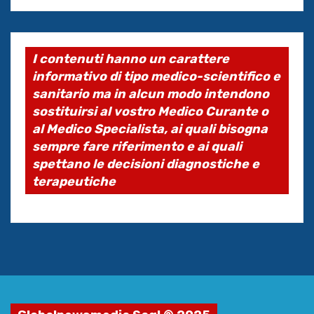
I contenuti hanno un carattere
informativo di tipo medico-scientifico e
sanitario ma in alcun modo intendono
sostituirsi al vostro Medico Curante o
al Medico Specialista, ai quali bisogna
sempre fare riferimento e ai quali
spettano le decisioni diagnostiche e
terapeutiche