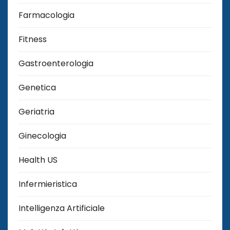
Farmacologia
Fitness
Gastroenterologia
Genetica
Geriatria
Ginecologia
Health US
Infermieristica
Intelligenza Artificiale