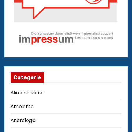
Categorie
Alimentazione
Ambiente
Andrologia