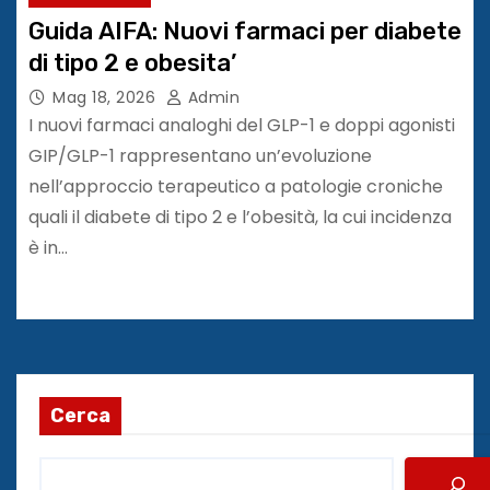
Guida AIFA: Nuovi farmaci per diabete
di tipo 2 e obesita’
Mag 18, 2026
Admin
I nuovi farmaci analoghi del GLP-1 e doppi agonisti
GIP/GLP-1 rappresentano un’evoluzione
nell’approccio terapeutico a patologie croniche
quali il diabete di tipo 2 e l’obesità, la cui incidenza
è in…
Cerca