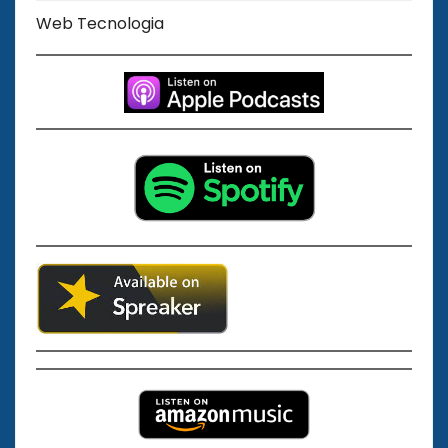
Web Tecnologia