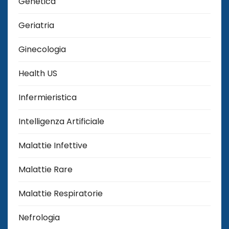
Genetica
Geriatria
Ginecologia
Health US
Infermieristica
Intelligenza Artificiale
Malattie Infettive
Malattie Rare
Malattie Respiratorie
Nefrologia