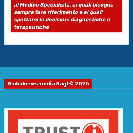
al Medico Specialista, ai quali bisogna
sempre fare riferimento e ai quali
spettano le decisioni diagnostiche e
terapeutiche
Globalnewsmedia Sagl © 2025