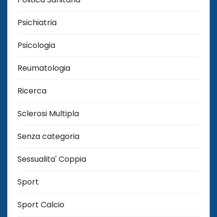
Psichiatria
Psicologia
Reumatologia
Ricerca
Sclerosi Multipla
Senza categoria
Sessualita' Coppia
Sport
Sport Calcio