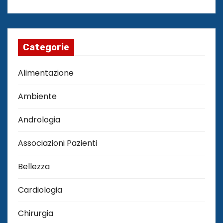
Categorie
Alimentazione
Ambiente
Andrologia
Associazioni Pazienti
Bellezza
Cardiologia
Chirurgia