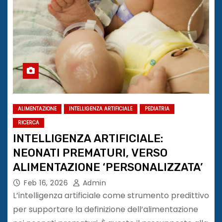
ALIMENTAZIONE
INTELLIGENZA ARTIFICIALE
PEDIATRIA
RICERCA
INTELLIGENZA ARTIFICIALE:
NEONATI PREMATURI, VERSO
ALIMENTAZIONE ‘PERSONALIZZATA’
Feb 16, 2026
Admin
L’intelligenza artificiale come strumento predittivo
per supportare la definizione dell’alimentazione