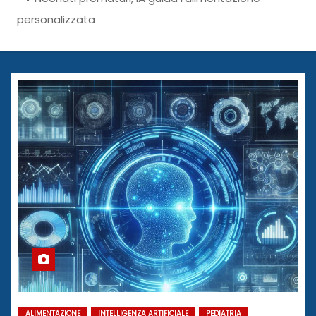
personalizzata
ALIMENTAZIONE
INTELLIGENZA ARTIFICIALE
PEDIATRIA