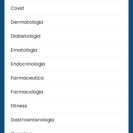
Covid
Dermatologia
Diabetologia
Ematologia
Endocrinologia
Farmaceutica
Farmacologia
Fitness
Gastroenterologia