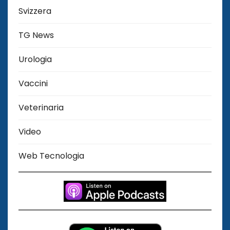
Svizzera
TG News
Urologia
Vaccini
Veterinaria
Video
Web Tecnologia