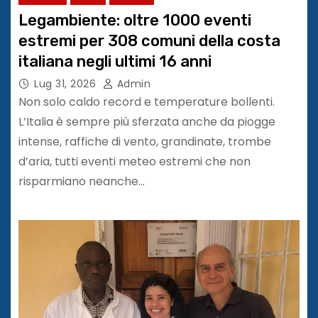
Legambiente: oltre 1000 eventi
estremi per 308 comuni della costa
italiana negli ultimi 16 anni
Lug 31, 2026
Admin
Non solo caldo record e temperature bollenti.
L’Italia è sempre più sferzata anche da piogge
intense, raffiche di vento, grandinate, trombe
d’aria, tutti eventi meteo estremi che non
risparmiano neanche…