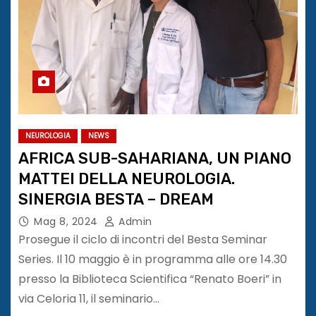
NEUROLOGIA
NEWS
AFRICA SUB-SAHARIANA, UN PIANO
MATTEI DELLA NEUROLOGIA.
SINERGIA BESTA – DREAM
Mag 8, 2024
Admin
Prosegue il ciclo di incontri del Besta Seminar
Series. Il 10 maggio è in programma alle ore 14.30
presso la Biblioteca Scientifica “Renato Boeri” in
via Celoria 11, il seminario…