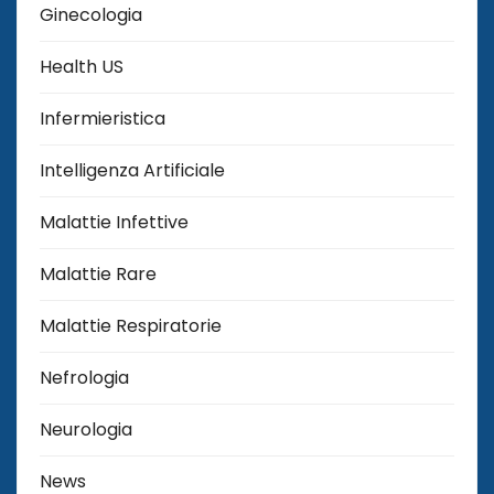
Ginecologia
Health US
Infermieristica
Intelligenza Artificiale
Malattie Infettive
Malattie Rare
Malattie Respiratorie
Nefrologia
Neurologia
News