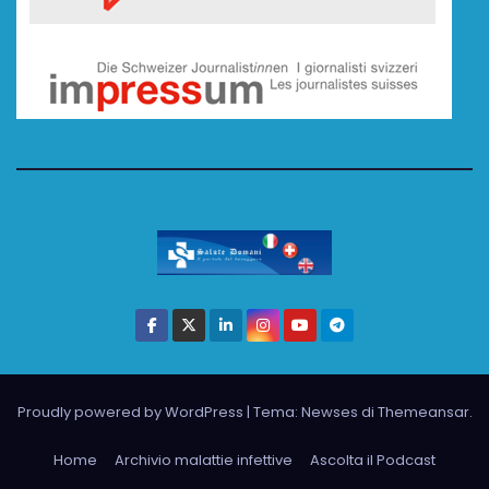
Proudly powered by WordPress
|
Tema: Newses di
Themeansar
.
Home
Archivio malattie infettive
Ascolta il Podcast