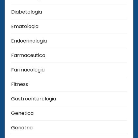
Diabetologia
Ematologia
Endocrinologia
Farmaceutica
Farmacologia
Fitness
Gastroenterologia
Genetica
Geriatria