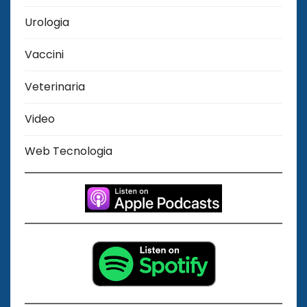
Urologia
Vaccini
Veterinaria
Video
Web Tecnologia