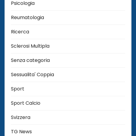
Psicologia
Reumatologia
Ricerca
Sclerosi Multipla
Senza categoria
Sessualita' Coppia
Sport
Sport Calcio
Svizzera
TG News