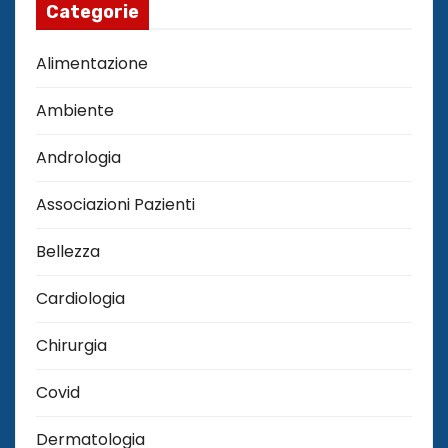
Categorie
Alimentazione
Ambiente
Andrologia
Associazioni Pazienti
Bellezza
Cardiologia
Chirurgia
Covid
Dermatologia