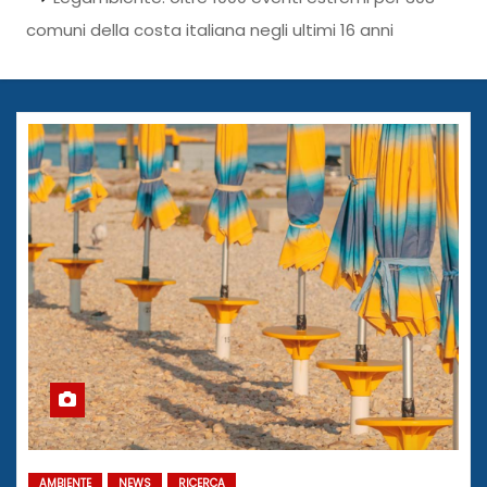
comuni della costa italiana negli ultimi 16 anni
AMBIENTE
NEWS
RICERCA