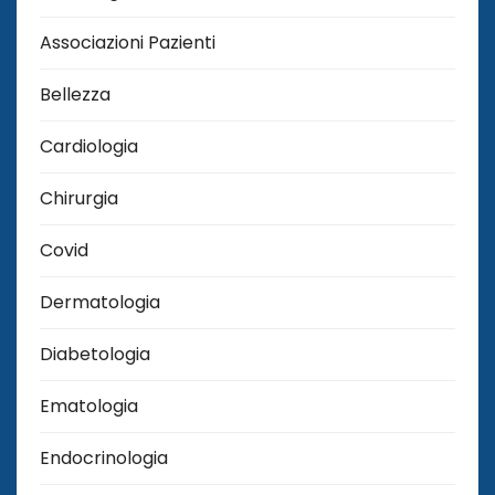
Associazioni Pazienti
Bellezza
Cardiologia
Chirurgia
Covid
Dermatologia
Diabetologia
Ematologia
Endocrinologia