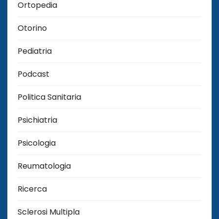
Ortopedia
Otorino
Pediatria
Podcast
Politica Sanitaria
Psichiatria
Psicologia
Reumatologia
Ricerca
Sclerosi Multipla