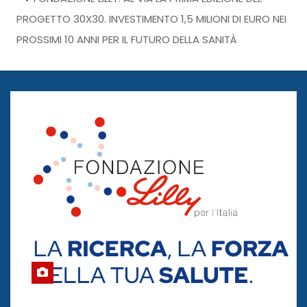
PROGETTO 30X30. INVESTIMENTO 1,5 MILIONI DI EURO NEI
PROSSIMI 10 ANNI PER IL FUTURO DELLA SANITÀ