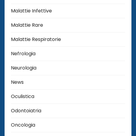
Malattie Infettive
Malattie Rare
Malattie Respiratorie
Nefrologia
Neurologia
News
Oculistica
Odontoiatria
Oncologia