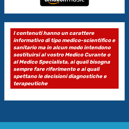
I contenuti hanno un carattere
informativo di tipo medico-scientifico e
sanitario ma in alcun modo intendono
sostituirsi al vostro Medico Curante o
al Medico Specialista, ai quali bisogna
sempre fare riferimento e ai quali
spettano le decisioni diagnostiche e
terapeutiche