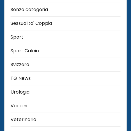
Senza categoria
Sessualita' Coppia
Sport
Sport Calcio
Svizzera
TG News
Urologia
Vaccini
Veterinaria