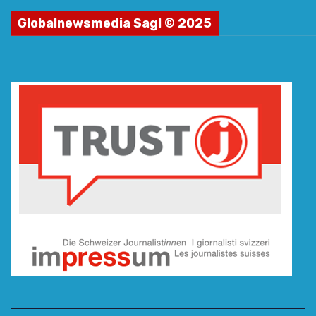
Globalnewsmedia Sagl © 2025