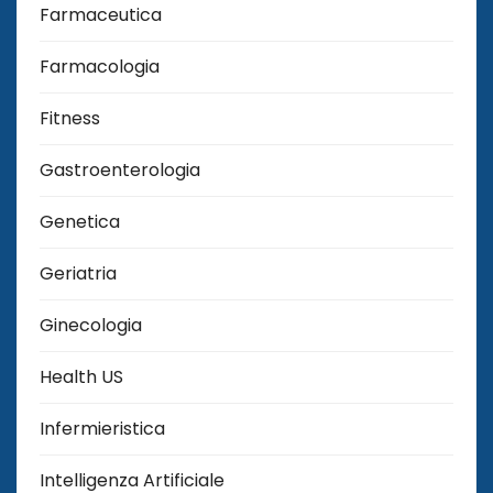
Farmaceutica
Farmacologia
Fitness
Gastroenterologia
Genetica
Geriatria
Ginecologia
Health US
Infermieristica
Intelligenza Artificiale