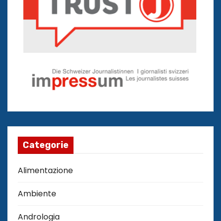
Categorie
Alimentazione
Ambiente
Andrologia