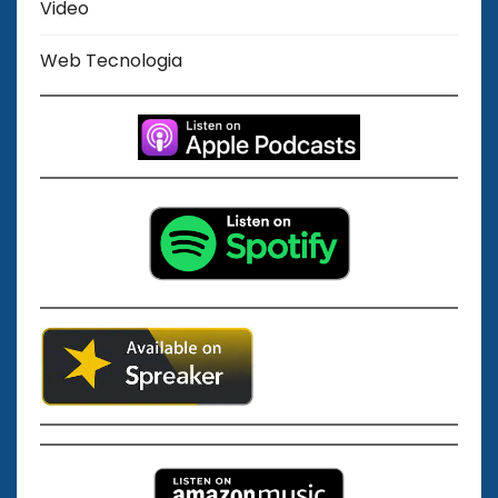
Video
Web Tecnologia