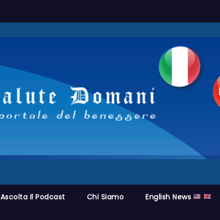
Ascolta Il Podcast
Chi Siamo
English News