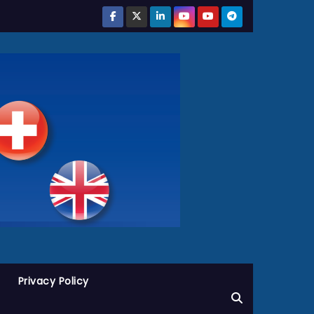
Privacy Policy