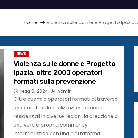
Home
Violenza sulle donne e Progetto Ipazia, 
NEWS
Violenza sulle donne e Progetto
Ipazia, oltre 2000 operatori
formati sulla prevenzione
Mag 8, 2024
Admin
Oltre duemila operatori formati attraverso
un corso Fad, la realizzazione di corsi
residenziali in diverse regioni, la creazione di
una vera e propria community
infermieristica con una piattaforma