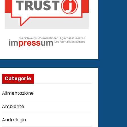
Categorie
Alimentazione
Ambiente
Andrologia