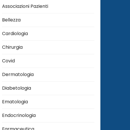
Associazioni Pazienti
Bellezza
Cardiologia
Chirurgia
Covid
Dermatologia
Diabetologia
Ematologia
Endocrinologia
Farmaceutica