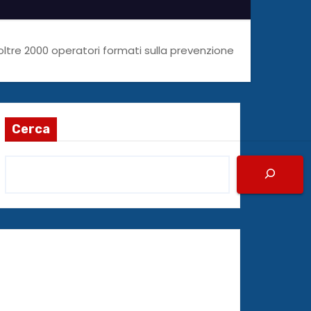
oltre 2000 operatori formati sulla prevenzione
Cerca