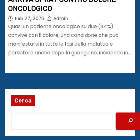
ONCOLOGICO
Feb 27, 2026
Admin
Quasi un paziente oncologico su due (44%)
convive con il dolore, una condizione che può
manifestarsi in tutte le fasi della malattia e
persistere anche dopo la guarigione, incidendo in…
Cerca