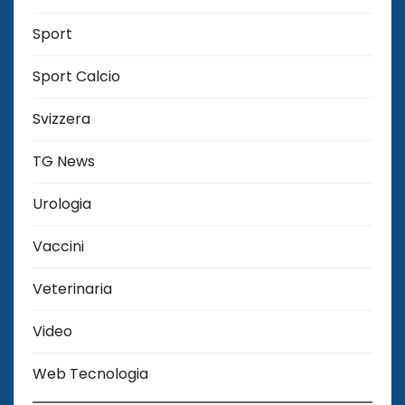
Sport
Sport Calcio
Svizzera
TG News
Urologia
Vaccini
Veterinaria
Video
Web Tecnologia