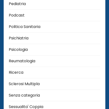
Pediatria
Podcast
Politica Sanitaria
Psichiatria
Psicologia
Reumatologia
Ricerca
Sclerosi Multipla
Senza categoria
Sessualita' Coppia