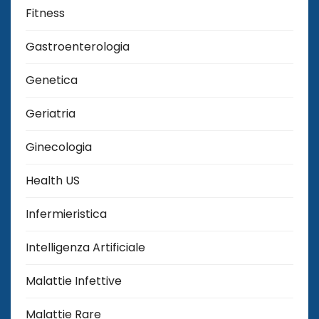
Fitness
Gastroenterologia
Genetica
Geriatria
Ginecologia
Health US
Infermieristica
Intelligenza Artificiale
Malattie Infettive
Malattie Rare