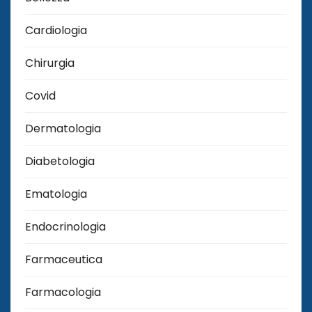
Cardiologia
Chirurgia
Covid
Dermatologia
Diabetologia
Ematologia
Endocrinologia
Farmaceutica
Farmacologia