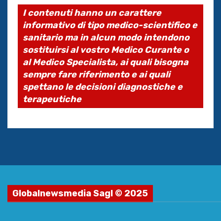
I contenuti hanno un carattere
informativo di tipo medico-scientifico e
sanitario ma in alcun modo intendono
sostituirsi al vostro Medico Curante o
al Medico Specialista, ai quali bisogna
sempre fare riferimento e ai quali
spettano le decisioni diagnostiche e
terapeutiche
Globalnewsmedia Sagl © 2025