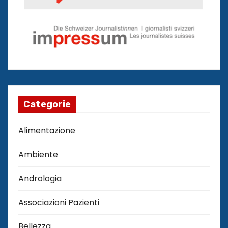
Categorie
Alimentazione
Ambiente
Andrologia
Associazioni Pazienti
Bellezza