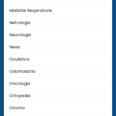
Malattie Respiratorie
Nefrologia
Neurologia
News
Oculistica
Odontoiatria
Oncologia
Ortopedia
Otorino