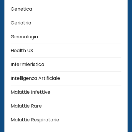
Genetica
Geriatria
Ginecologia
Health US
Infermieristica
Intelligenza Artificiale
Malattie Infettive
Malattie Rare
Malattie Respiratorie