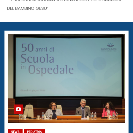
DEL BAMBINO GESU’
NEWS
PEDIATRIA