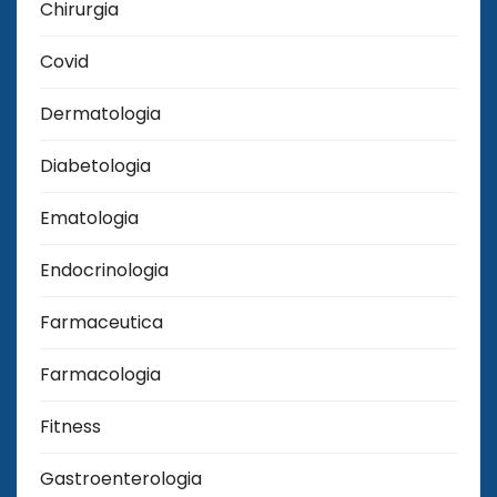
Chirurgia
Covid
Dermatologia
Diabetologia
Ematologia
Endocrinologia
Farmaceutica
Farmacologia
Fitness
Gastroenterologia