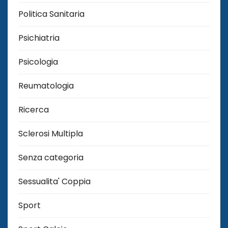
Politica Sanitaria
Psichiatria
Psicologia
Reumatologia
Ricerca
Sclerosi Multipla
Senza categoria
Sessualita' Coppia
Sport