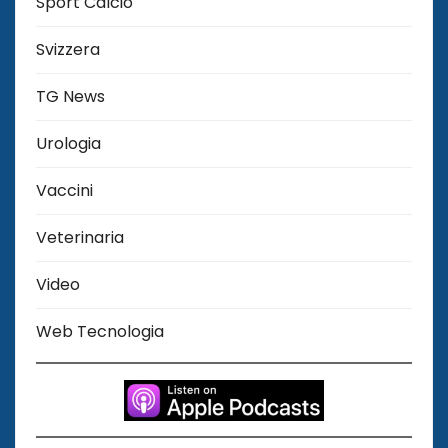
Sport Calcio
Svizzera
TG News
Urologia
Vaccini
Veterinaria
Video
Web Tecnologia