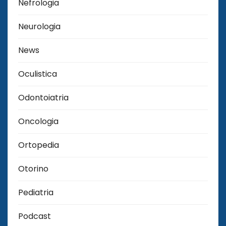
Nefrologia
Neurologia
News
Oculistica
Odontoiatria
Oncologia
Ortopedia
Otorino
Pediatria
Podcast