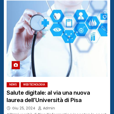
NEWS
WEB TECNOLOGIA
Salute digitale: al via una nuova
laurea dell’Università di Pisa
Giu 25, 2024
Admin