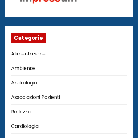
Categorie
Alimentazione
Ambiente
Andrologia
Associazioni Pazienti
Bellezza
Cardiologia