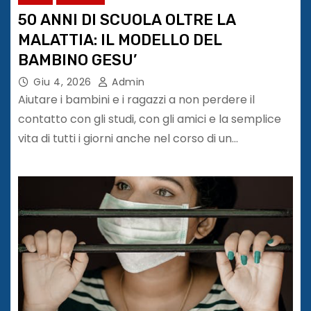
50 ANNI DI SCUOLA OLTRE LA
MALATTIA: IL MODELLO DEL
BAMBINO GESU’
Giu 4, 2026
Admin
Aiutare i bambini e i ragazzi a non perdere il
contatto con gli studi, con gli amici e la semplice
vita di tutti i giorni anche nel corso di un…