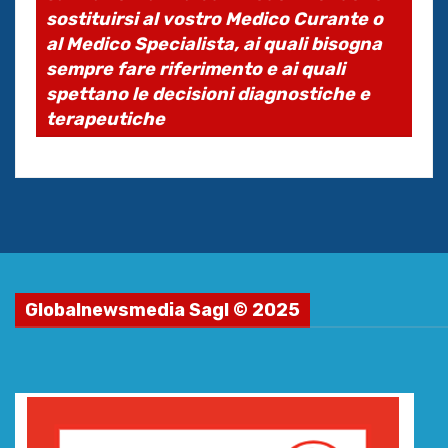
sostituirsi al vostro Medico Curante o
al Medico Specialista, ai quali bisogna
sempre fare riferimento e ai quali
spettano le decisioni diagnostiche e
terapeutiche
Globalnewsmedia Sagl © 2025