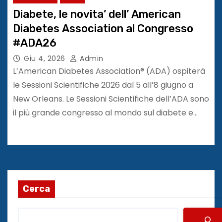
Diabete, le novita’ dell’ American
Diabetes Association al Congresso
#ADA26
Giu 4, 2026
Admin
L’American Diabetes Association® (ADA) ospiterà
le Sessioni Scientifiche 2026 dal 5 all’8 giugno a
New Orleans. Le Sessioni Scientifiche dell’ADA sono
il più grande congresso al mondo sul diabete e…
Cerca