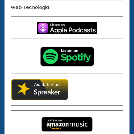
Web Tecnologia