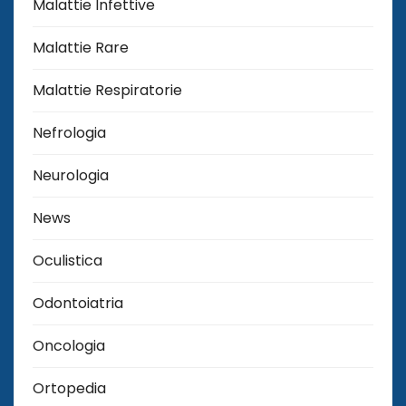
Malattie Infettive
Malattie Rare
Malattie Respiratorie
Nefrologia
Neurologia
News
Oculistica
Odontoiatria
Oncologia
Ortopedia