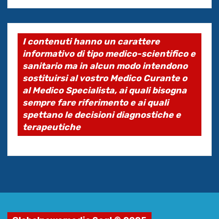
I contenuti hanno un carattere
informativo di tipo medico-scientifico e
sanitario ma in alcun modo intendono
sostituirsi al vostro Medico Curante o
al Medico Specialista, ai quali bisogna
sempre fare riferimento e ai quali
spettano le decisioni diagnostiche e
terapeutiche