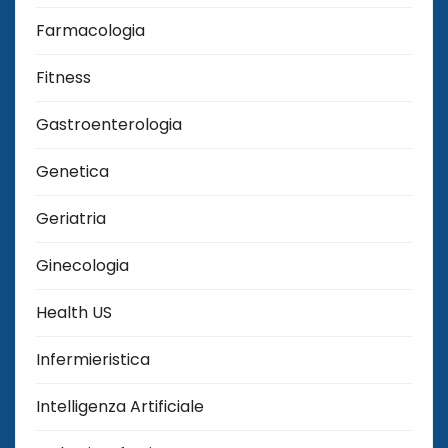
Farmacologia
Fitness
Gastroenterologia
Genetica
Geriatria
Ginecologia
Health US
Infermieristica
Intelligenza Artificiale