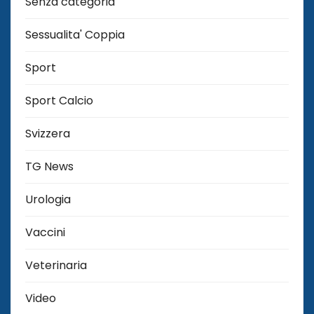
Senza categoria
Sessualita' Coppia
Sport
Sport Calcio
Svizzera
TG News
Urologia
Vaccini
Veterinaria
Video