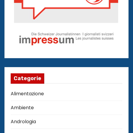
Categorie
Alimentazione
Ambiente
Andrologia