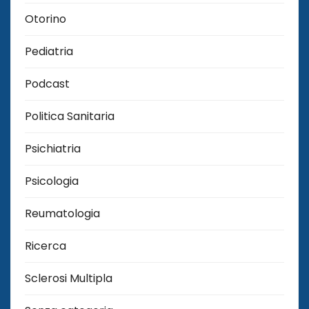
Otorino
Pediatria
Podcast
Politica Sanitaria
Psichiatria
Psicologia
Reumatologia
Ricerca
Sclerosi Multipla