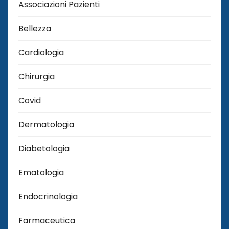
Associazioni Pazienti
Bellezza
Cardiologia
Chirurgia
Covid
Dermatologia
Diabetologia
Ematologia
Endocrinologia
Farmaceutica