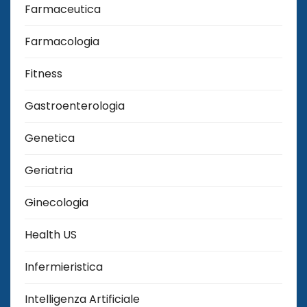
Farmaceutica
Farmacologia
Fitness
Gastroenterologia
Genetica
Geriatria
Ginecologia
Health US
Infermieristica
Intelligenza Artificiale