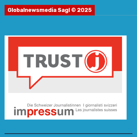
Globalnewsmedia Sagl © 2025