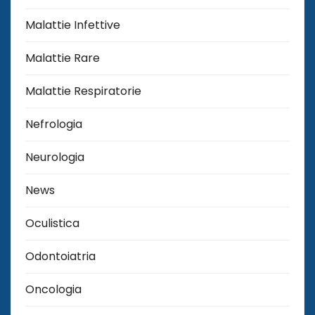
Malattie Infettive
Malattie Rare
Malattie Respiratorie
Nefrologia
Neurologia
News
Oculistica
Odontoiatria
Oncologia