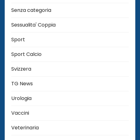
Senza categoria
Sessualita' Coppia
Sport
Sport Calcio
Svizzera
TG News
Urologia
Vaccini
Veterinaria