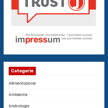
Categorie
Alimentazione
Ambiente
Andrologia