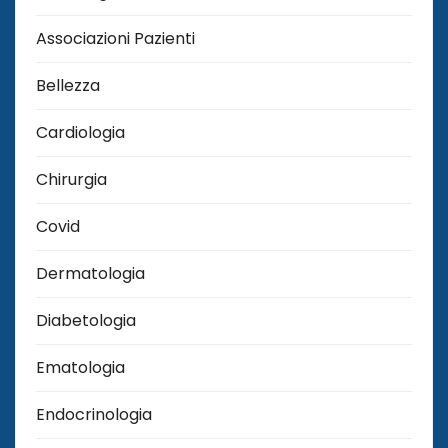
Associazioni Pazienti
Bellezza
Cardiologia
Chirurgia
Covid
Dermatologia
Diabetologia
Ematologia
Endocrinologia