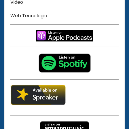
Video
Web Tecnologia