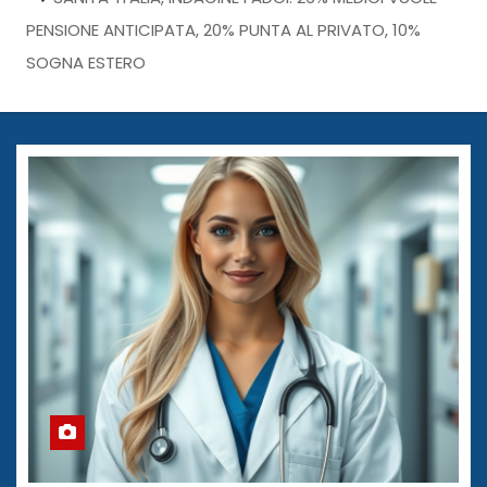
PENSIONE ANTICIPATA, 20% PUNTA AL PRIVATO, 10%
SOGNA ESTERO