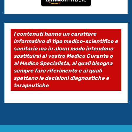
I contenuti hanno un carattere
informativo di tipo medico-scientifico e
sanitario ma in alcun modo intendono
sostituirsi al vostro Medico Curante o
al Medico Specialista, ai quali bisogna
sempre fare riferimento e ai quali
spettano le decisioni diagnostiche e
terapeutiche