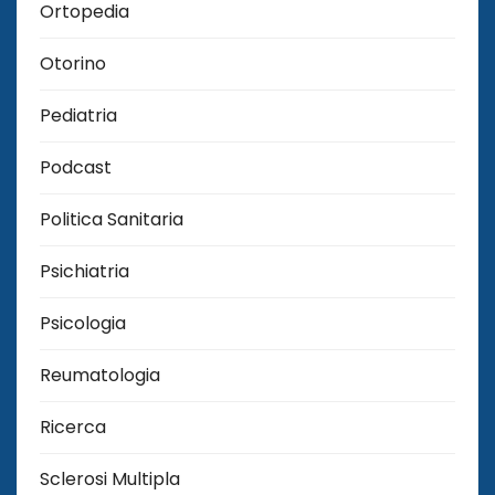
Ortopedia
Otorino
Pediatria
Podcast
Politica Sanitaria
Psichiatria
Psicologia
Reumatologia
Ricerca
Sclerosi Multipla