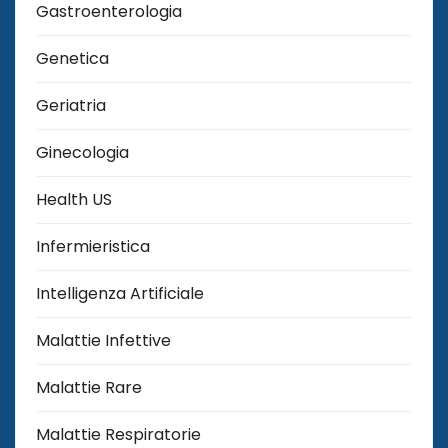
Gastroenterologia
Genetica
Geriatria
Ginecologia
Health US
Infermieristica
Intelligenza Artificiale
Malattie Infettive
Malattie Rare
Malattie Respiratorie