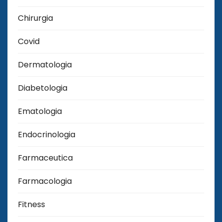
Chirurgia
Covid
Dermatologia
Diabetologia
Ematologia
Endocrinologia
Farmaceutica
Farmacologia
Fitness