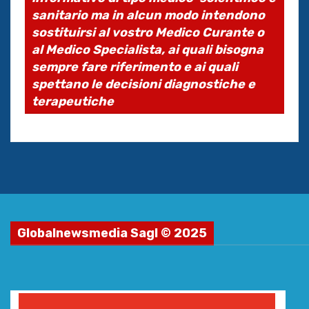
sanitario ma in alcun modo intendono
sostituirsi al vostro Medico Curante o
al Medico Specialista, ai quali bisogna
sempre fare riferimento e ai quali
spettano le decisioni diagnostiche e
terapeutiche
Globalnewsmedia Sagl © 2025