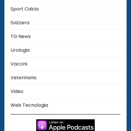
Sport Calcio
Svizzera
TG News
Urologia
Vaccini
Veterinaria
Video
Web Tecnologia