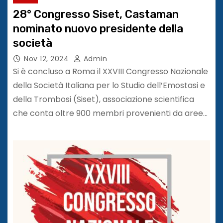
28° Congresso Siset, Castaman
nominato nuovo presidente della
società
Nov 12, 2024
Admin
Si è concluso a Roma il XXVIII Congresso Nazionale
della Società Italiana per lo Studio dell’Emostasi e
della Trombosi (Siset), associazione scientifica
che conta oltre 900 membri provenienti da aree…