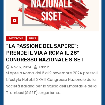
EMATOLOGIA
NEWS
“LA PASSIONE DEL SAPERE”:
PRENDE IL VIA A ROMA IL 28°
CONGRESSO NAZIONALE SISET
Nov 6, 2024
Admin
Si apre a Roma, dal 6 al 9 novembre 2024 presso il
Lifestyle Hotel, il XXVIII Congresso Nazionale della
Società Italiana per lo Studio dell’Emostasi e della
Trombosi (SISET), organismo…