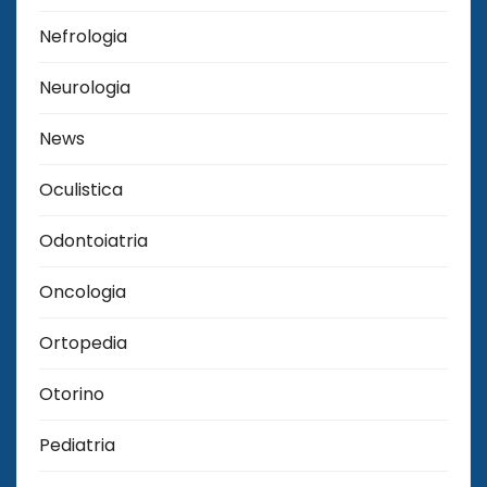
Nefrologia
Neurologia
News
Oculistica
Odontoiatria
Oncologia
Ortopedia
Otorino
Pediatria