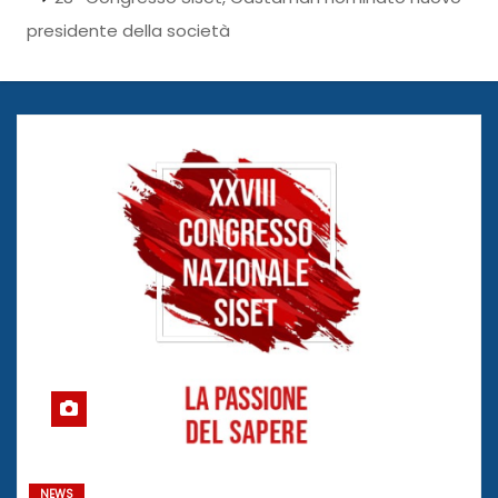
presidente della società
NEWS