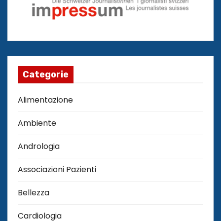
Categorie
Alimentazione
Ambiente
Andrologia
Associazioni Pazienti
Bellezza
Cardiologia