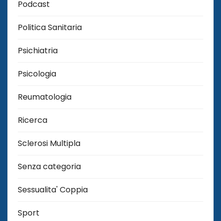
Podcast
Politica Sanitaria
Psichiatria
Psicologia
Reumatologia
Ricerca
Sclerosi Multipla
Senza categoria
Sessualita' Coppia
Sport