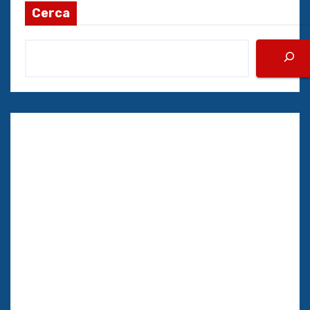
Cerca