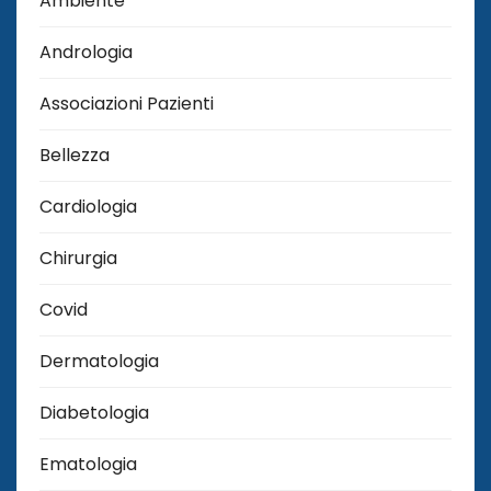
Ambiente
Andrologia
Associazioni Pazienti
Bellezza
Cardiologia
Chirurgia
Covid
Dermatologia
Diabetologia
Ematologia