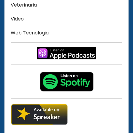
Veterinaria
Video
Web Tecnologia