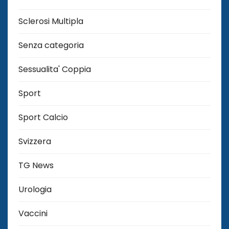
Sclerosi Multipla
Senza categoria
Sessualita' Coppia
Sport
Sport Calcio
Svizzera
TG News
Urologia
Vaccini