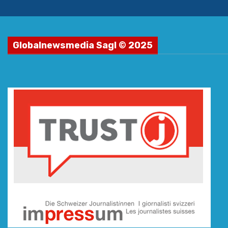
Globalnewsmedia Sagl © 2025