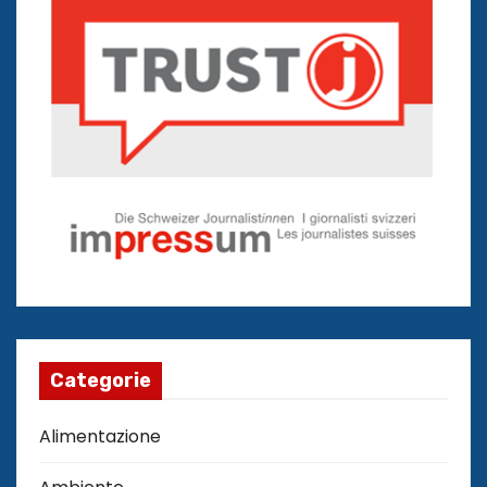
Categorie
Alimentazione