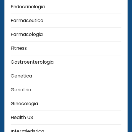
Endocrinologia
Farmaceutica
Farmacologia
Fitness
Gastroenterologia
Genetica
Geriatria
Ginecologia
Health US
Infermieristica