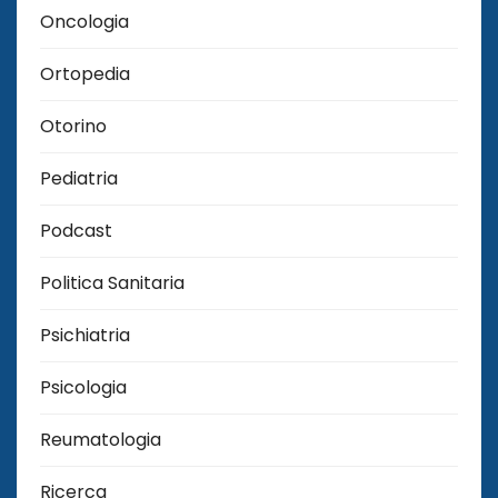
Oncologia
Ortopedia
Otorino
Pediatria
Podcast
Politica Sanitaria
Psichiatria
Psicologia
Reumatologia
Ricerca