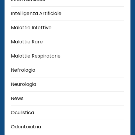
Intelligenza Artificiale
Malattie Infettive
Malattie Rare
Malattie Respiratorie
Nefrologia
Neurologia
News
Oculistica
Odontoiatria