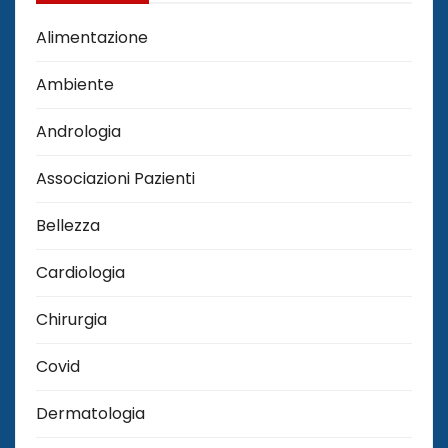
Alimentazione
Ambiente
Andrologia
Associazioni Pazienti
Bellezza
Cardiologia
Chirurgia
Covid
Dermatologia