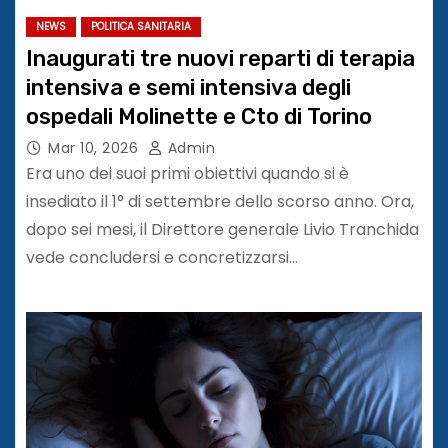
NEWS
POLITICA SANITARIA
Inaugurati tre nuovi reparti di terapia
intensiva e semi intensiva degli
ospedali Molinette e Cto di Torino
Mar 10, 2026
Admin
Era uno dei suoi primi obiettivi quando si è
insediato il 1° di settembre dello scorso anno. Ora,
dopo sei mesi, il Direttore generale Livio Tranchida
vede concludersi e concretizzarsi…