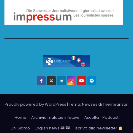
Proudly powered by WordPress
|
Tema: Newses di
Themeansar
.
Home
Archivio malattie infettive
Ascolta il Podcast
Chi Siamo
English news
Iscriviti alla Newsletter