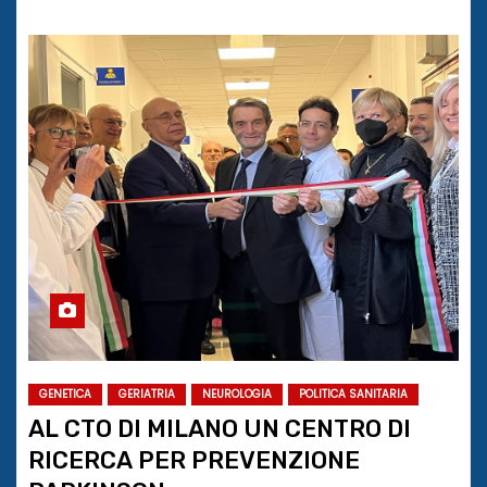
GENETICA
GERIATRIA
NEUROLOGIA
POLITICA SANITARIA
AL CTO DI MILANO UN CENTRO DI
RICERCA PER PREVENZIONE