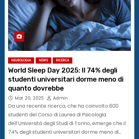
NEUROLOGIA
NEWS
RICERCA
World Sleep Day 2025: Il 74% degli
studenti universitari dorme meno di
quanto dovrebbe
Mar 20, 2025
Admin
Da una recente ricerca, che ha coinvolto 600
studenti del Corso di Laurea di Psicologia
dell’Università degli Studi di Torino, emerge che il
74% degli studenti universitari dorme meno di…