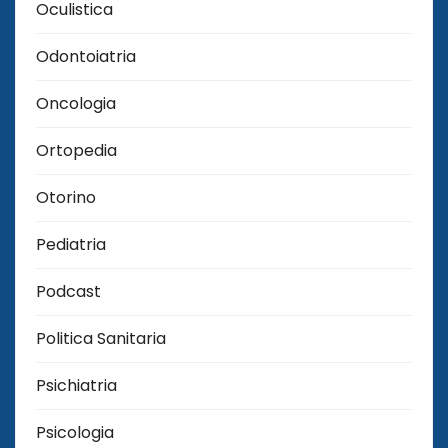
Oculistica
Odontoiatria
Oncologia
Ortopedia
Otorino
Pediatria
Podcast
Politica Sanitaria
Psichiatria
Psicologia