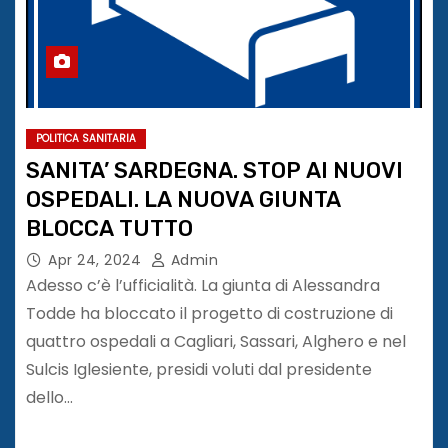
POLITICA SANITARIA
SANITA’ SARDEGNA. STOP AI NUOVI
OSPEDALI. LA NUOVA GIUNTA
BLOCCA TUTTO
Apr 24, 2024
Admin
Adesso c’è l’ufficialità. La giunta di Alessandra
Todde ha bloccato il progetto di costruzione di
quattro ospedali a Cagliari, Sassari, Alghero e nel
Sulcis Iglesiente, presidi voluti dal presidente
dello…