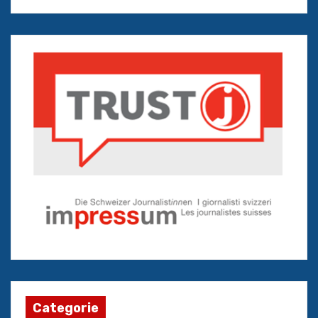
Categorie