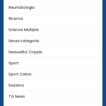
Reumatologia
Ricerca
Sclerosi Multipla
Senza categoria
Sessualita' Coppia
Sport
Sport Calcio
Svizzera
TG News