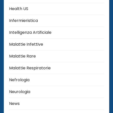
Health US
Infermieristica
Intelligenza Artificiale
Malattie Infettive
Malattie Rare
Malattie Respiratorie
Nefrologia
Neurologia
News