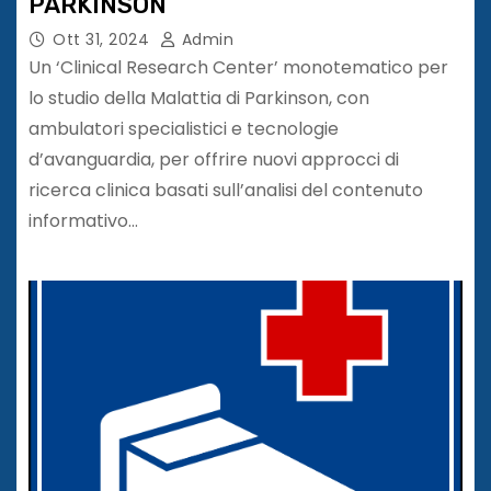
PARKINSON
Ott 31, 2024
Admin
Un ‘Clinical Research Center’ monotematico per
lo studio della Malattia di Parkinson, con
ambulatori specialistici e tecnologie
d’avanguardia, per offrire nuovi approcci di
ricerca clinica basati sull’analisi del contenuto
informativo…