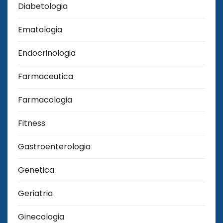
Diabetologia
Ematologia
Endocrinologia
Farmaceutica
Farmacologia
Fitness
Gastroenterologia
Genetica
Geriatria
Ginecologia