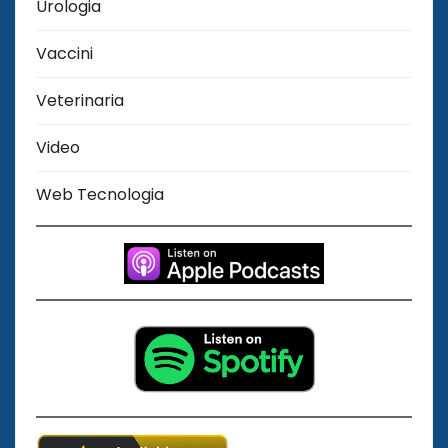
Urologia
Vaccini
Veterinaria
Video
Web Tecnologia