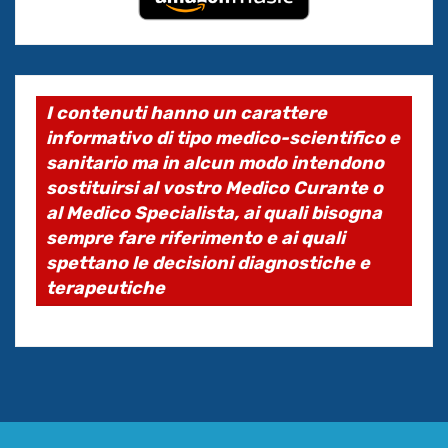
I contenuti hanno un carattere
informativo di tipo medico-scientifico e
sanitario ma in alcun modo intendono
sostituirsi al vostro Medico Curante o
al Medico Specialista, ai quali bisogna
sempre fare riferimento e ai quali
spettano le decisioni diagnostiche e
terapeutiche