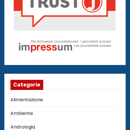
Categorie
Alimentazione
Ambiente
Andrologia