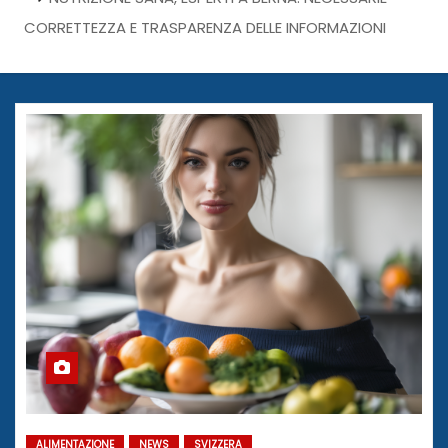
CORRETTEZZA E TRASPARENZA DELLE INFORMAZIONI
ALIMENTAZIONE
NEWS
SVIZZERA