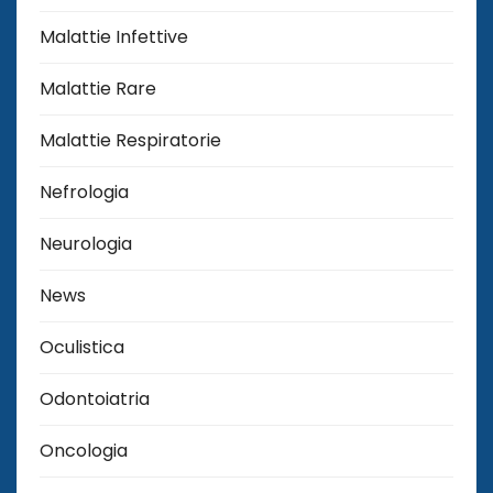
Malattie Infettive
Malattie Rare
Malattie Respiratorie
Nefrologia
Neurologia
News
Oculistica
Odontoiatria
Oncologia