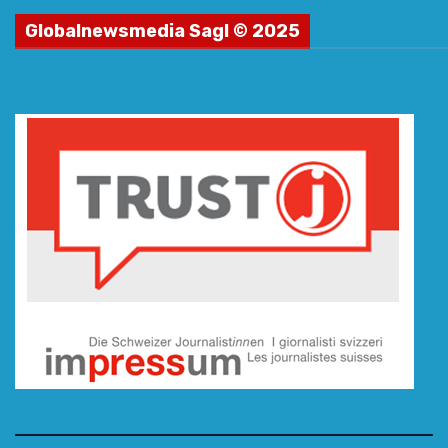
Globalnewsmedia Sagl © 2025