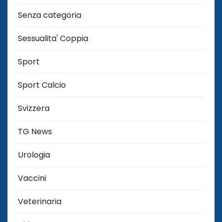
Senza categoria
Sessualita' Coppia
Sport
Sport Calcio
Svizzera
TG News
Urologia
Vaccini
Veterinaria