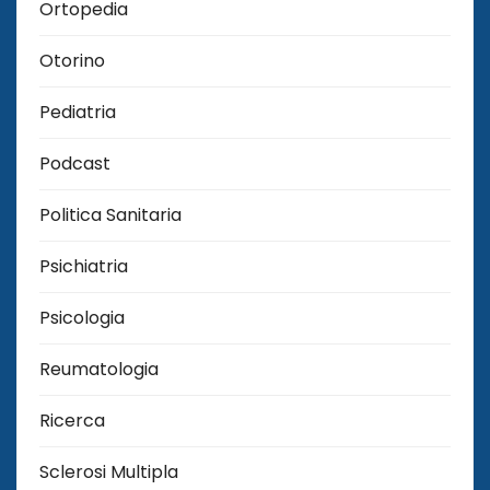
Ortopedia
Otorino
Pediatria
Podcast
Politica Sanitaria
Psichiatria
Psicologia
Reumatologia
Ricerca
Sclerosi Multipla