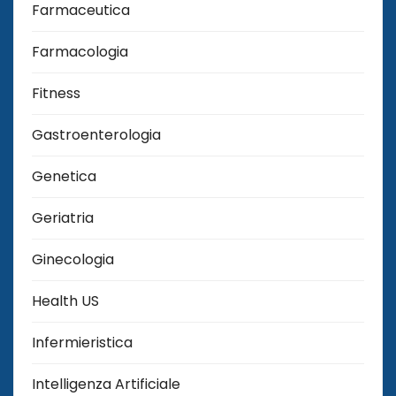
Farmaceutica
Farmacologia
Fitness
Gastroenterologia
Genetica
Geriatria
Ginecologia
Health US
Infermieristica
Intelligenza Artificiale