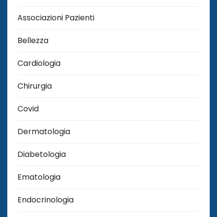
Associazioni Pazienti
Bellezza
Cardiologia
Chirurgia
Covid
Dermatologia
Diabetologia
Ematologia
Endocrinologia