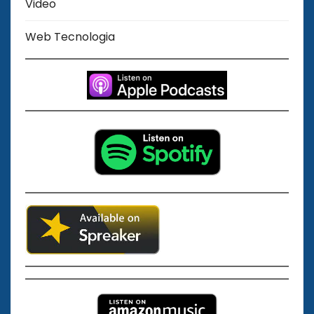
Video
Web Tecnologia