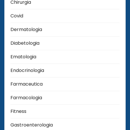
Chirurgia
Covid
Dermatologia
Diabetologia
Ematologia
Endocrinologia
Farmaceutica
Farmacologia
Fitness
Gastroenterologia