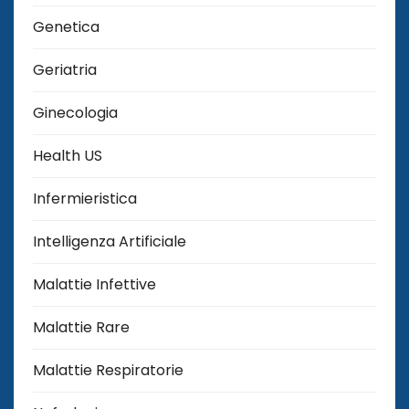
Genetica
Geriatria
Ginecologia
Health US
Infermieristica
Intelligenza Artificiale
Malattie Infettive
Malattie Rare
Malattie Respiratorie