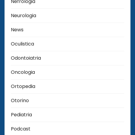
Nefrologia
Neurologia
News
Oculistica
Odontoiatria
Oncologia
Ortopedia
Otorino
Pediatria
Podcast