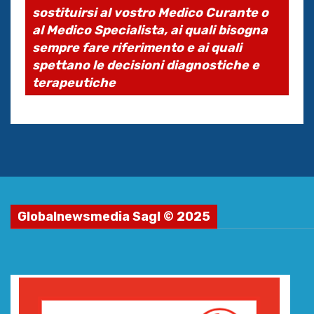
sostituirsi al vostro Medico Curante o
al Medico Specialista, ai quali bisogna
sempre fare riferimento e ai quali
spettano le decisioni diagnostiche e
terapeutiche
Globalnewsmedia Sagl © 2025