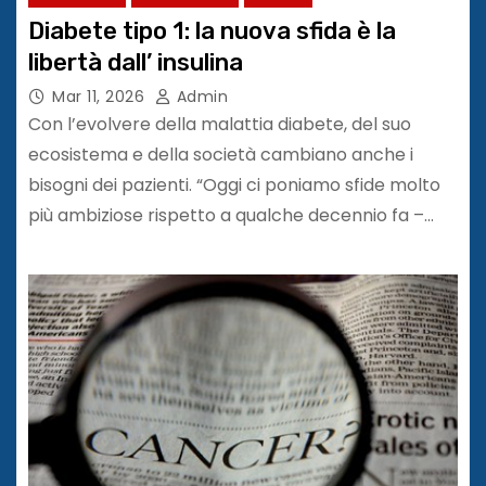
Diabete tipo 1: la nuova sfida è la
libertà dall’ insulina
Mar 11, 2026
Admin
Con l’evolvere della malattia diabete, del suo
ecosistema e della società cambiano anche i
bisogni dei pazienti. “Oggi ci poniamo sfide molto
più ambiziose rispetto a qualche decennio fa –…