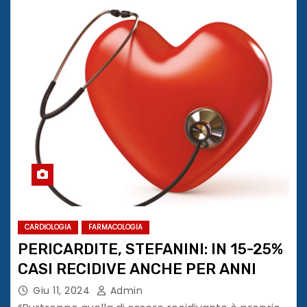
CARDIOLOGIA
FARMACOLOGIA
PERICARDITE, STEFANINI: IN 15-25%
CASI RECIDIVE ANCHE PER ANNI
Giu 11, 2024
Admin