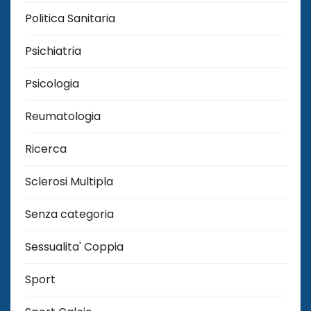
Politica Sanitaria
Psichiatria
Psicologia
Reumatologia
Ricerca
Sclerosi Multipla
Senza categoria
Sessualita' Coppia
Sport