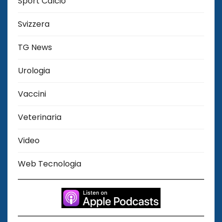
Sport Calcio
Svizzera
TG News
Urologia
Vaccini
Veterinaria
Video
Web Tecnologia