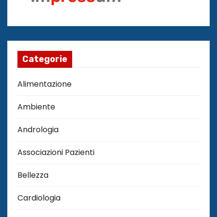
Categorie
Alimentazione
Ambiente
Andrologia
Associazioni Pazienti
Bellezza
Cardiologia