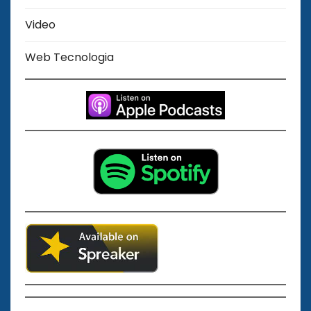
Video
Web Tecnologia