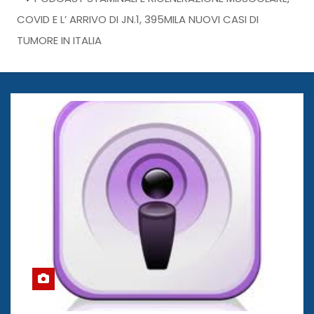
COVID E L’ ARRIVO DI JN.1, 395MILA NUOVI CASI DI
TUMORE IN ITALIA