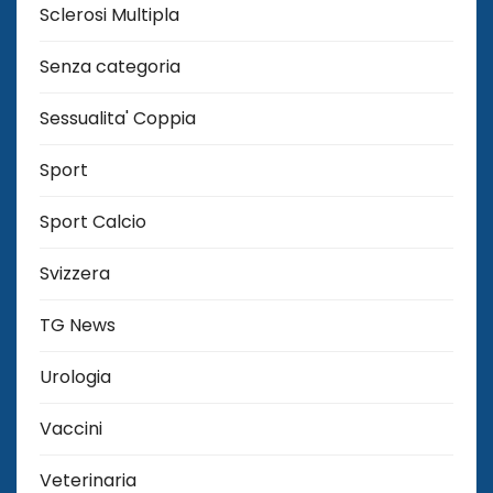
Sclerosi Multipla
Senza categoria
Sessualita' Coppia
Sport
Sport Calcio
Svizzera
TG News
Urologia
Vaccini
Veterinaria