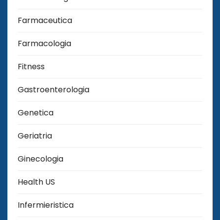
Farmaceutica
Farmacologia
Fitness
Gastroenterologia
Genetica
Geriatria
Ginecologia
Health US
Infermieristica