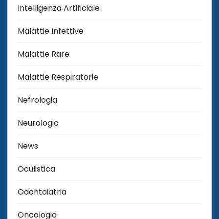
Intelligenza Artificiale
Malattie Infettive
Malattie Rare
Malattie Respiratorie
Nefrologia
Neurologia
News
Oculistica
Odontoiatria
Oncologia