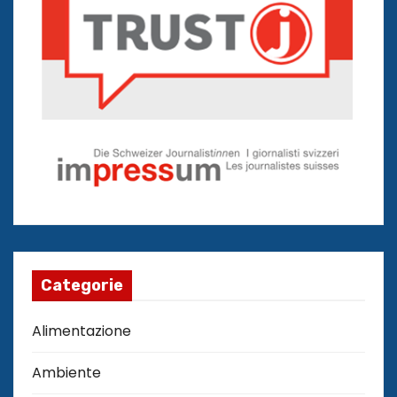
Categorie
Alimentazione
Ambiente