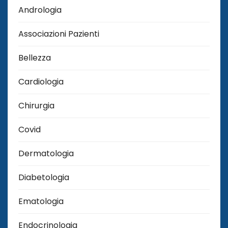
Andrologia
Associazioni Pazienti
Bellezza
Cardiologia
Chirurgia
Covid
Dermatologia
Diabetologia
Ematologia
Endocrinologia