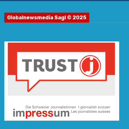
Globalnewsmedia Sagl © 2025