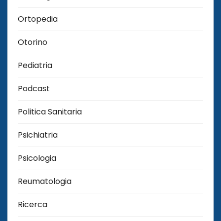
Ortopedia
Otorino
Pediatria
Podcast
Politica Sanitaria
Psichiatria
Psicologia
Reumatologia
Ricerca