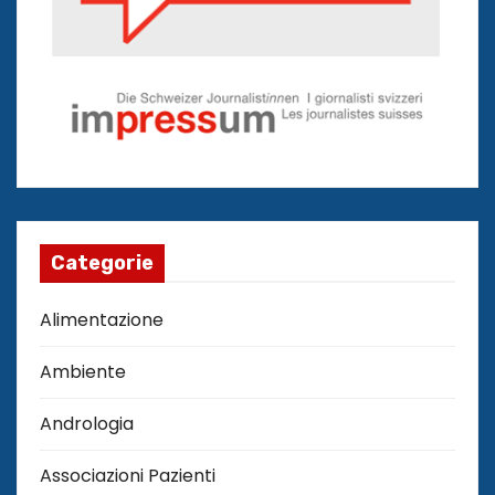
Categorie
Alimentazione
Ambiente
Andrologia
Associazioni Pazienti