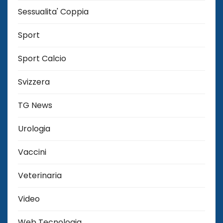
Sessualita' Coppia
Sport
Sport Calcio
Svizzera
TG News
Urologia
Vaccini
Veterinaria
Video
Web Tecnologia