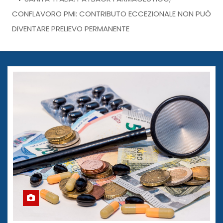
CONFLAVORO PMI: CONTRIBUTO ECCEZIONALE NON PUÒ
DIVENTARE PRELIEVO PERMANENTE