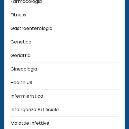
Farmacologia
Fitness
Gastroenterologia
Genetica
Geriatria
Ginecologia
Health US
Infermieristica
Intelligenza Artificiale
Malattie Infettive