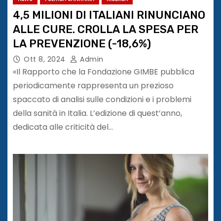
4,5 MILIONI DI ITALIANI RINUNCIANO
ALLE CURE. CROLLA LA SPESA PER
LA PREVENZIONE (-18,6%)
Ott 8, 2024
Admin
«Il Rapporto che la Fondazione GIMBE pubblica
periodicamente rappresenta un prezioso
spaccato di analisi sulle condizioni e i problemi
della sanità in Italia. L’edizione di quest’anno,
dedicata alle criticità del…