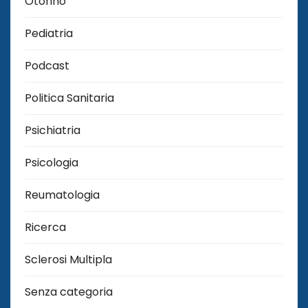
Otorino
Pediatria
Podcast
Politica Sanitaria
Psichiatria
Psicologia
Reumatologia
Ricerca
Sclerosi Multipla
Senza categoria