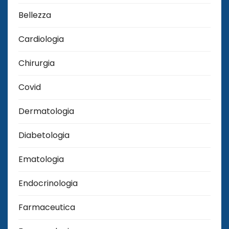
Bellezza
Cardiologia
Chirurgia
Covid
Dermatologia
Diabetologia
Ematologia
Endocrinologia
Farmaceutica