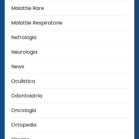
Malattie Rare
Malattie Respiratorie
Nefrologia
Neurologia
News
Oculistica
Odontoiatria
Oncologia
Ortopedia