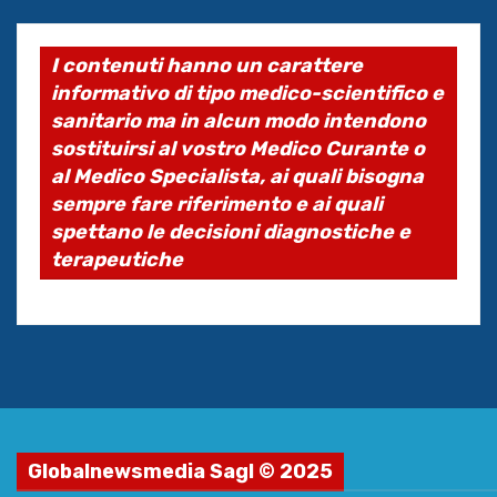
I contenuti hanno un carattere
informativo di tipo medico-scientifico e
sanitario ma in alcun modo intendono
sostituirsi al vostro Medico Curante o
al Medico Specialista, ai quali bisogna
sempre fare riferimento e ai quali
spettano le decisioni diagnostiche e
terapeutiche
Globalnewsmedia Sagl © 2025