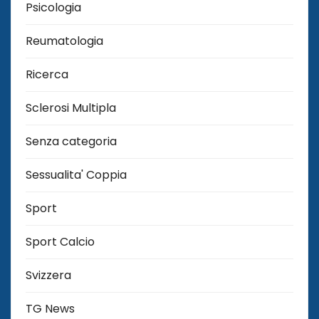
Psicologia
Reumatologia
Ricerca
Sclerosi Multipla
Senza categoria
Sessualita' Coppia
Sport
Sport Calcio
Svizzera
TG News