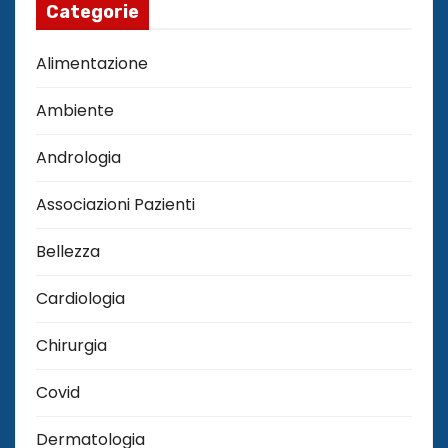
Categorie
Alimentazione
Ambiente
Andrologia
Associazioni Pazienti
Bellezza
Cardiologia
Chirurgia
Covid
Dermatologia