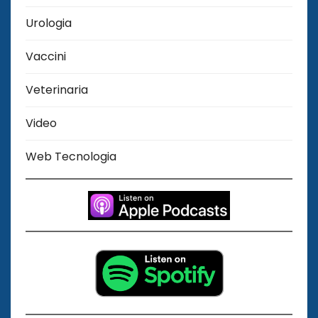
Urologia
Vaccini
Veterinaria
Video
Web Tecnologia