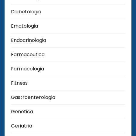
Diabetologia
Ematologia
Endocrinologia
Farmaceutica
Farmacologia
Fitness
Gastroenterologia
Genetica
Geriatria