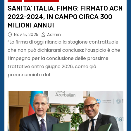
SANITA’ ITALIA. FIMMG: FIRMATO ACN
2022-2024, IN CAMPO CIRCA 300
MILIONI ANNUI
Nov 5, 2025
Admin
“La firma di oggi rilancia la stagione contrattuale
che non può dichiararsi conclusa: l’auspicio è che
l’impegno per la conclusione delle prossime
trattative entro giugno 2026, come già
preannunciato dal…