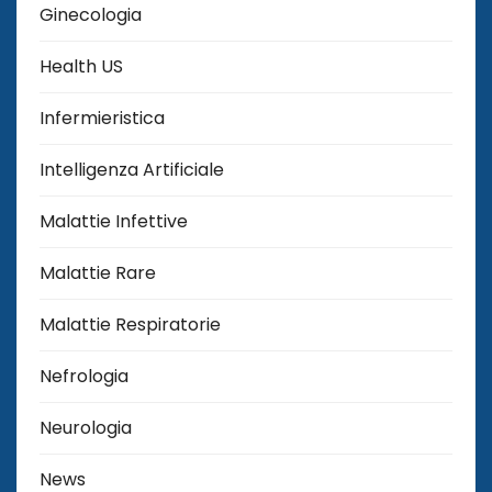
Ginecologia
Health US
Infermieristica
Intelligenza Artificiale
Malattie Infettive
Malattie Rare
Malattie Respiratorie
Nefrologia
Neurologia
News