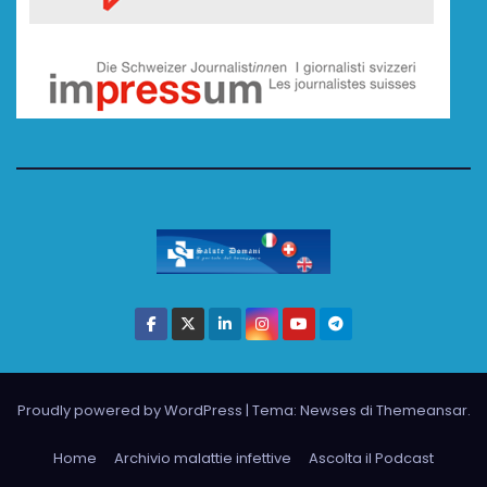
Proudly powered by WordPress
|
Tema: Newses di
Themeansar
.
Home
Archivio malattie infettive
Ascolta il Podcast