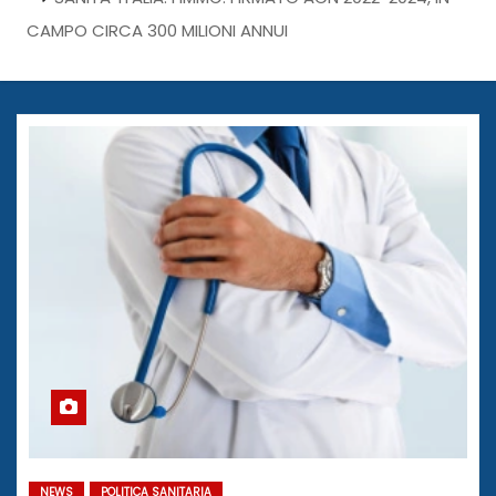
CAMPO CIRCA 300 MILIONI ANNUI
NEWS
POLITICA SANITARIA