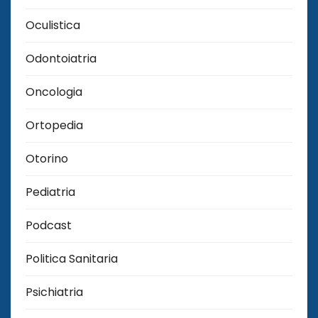
Oculistica
Odontoiatria
Oncologia
Ortopedia
Otorino
Pediatria
Podcast
Politica Sanitaria
Psichiatria