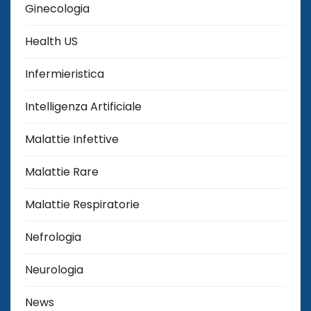
Ginecologia
Health US
Infermieristica
Intelligenza Artificiale
Malattie Infettive
Malattie Rare
Malattie Respiratorie
Nefrologia
Neurologia
News