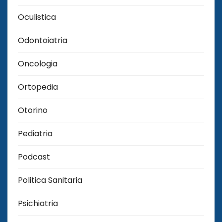
Oculistica
Odontoiatria
Oncologia
Ortopedia
Otorino
Pediatria
Podcast
Politica Sanitaria
Psichiatria