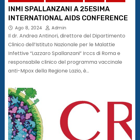
INMI SPALLANZANI A 25ESIMA
INTERNATIONAL AIDS CONFERENCE
Ago 8, 2024
Admin
Il dr. Andrea Antinori, direttore del Dipartimento
Clinico dell’Istituto Nazionale per le Malattie
Infettive “Lazzaro Spallanzani” Irccs di Roma e
responsabile clinico del programma vaccinale
anti-Mpox della Regione Lazio, è…