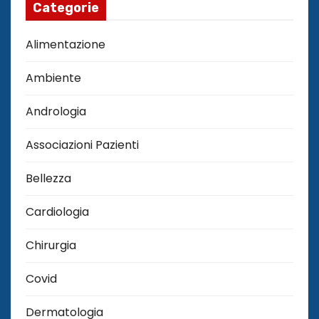
Categorie
Alimentazione
Ambiente
Andrologia
Associazioni Pazienti
Bellezza
Cardiologia
Chirurgia
Covid
Dermatologia