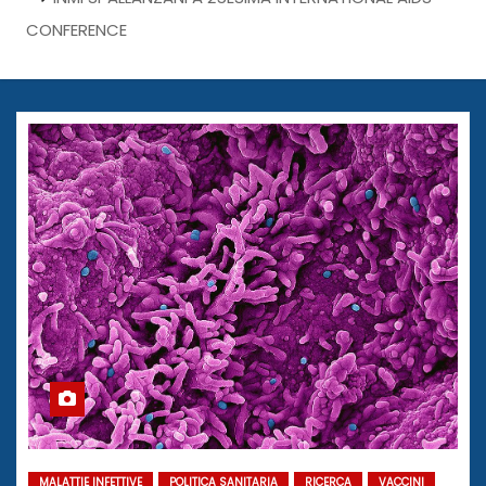
CONFERENCE
MALATTIE INFETTIVE
POLITICA SANITARIA
RICERCA
VACCINI