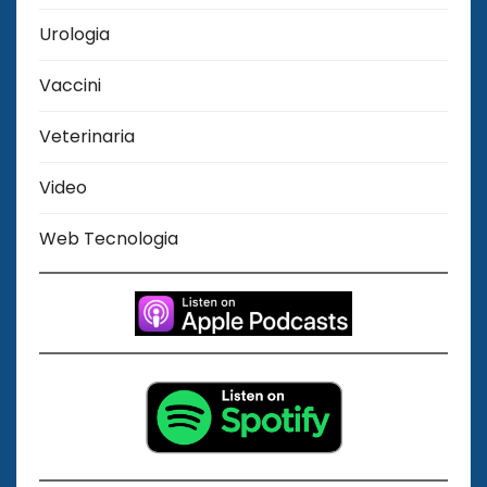
Urologia
Vaccini
Veterinaria
Video
Web Tecnologia