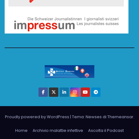
Proudly powered by WordPress
|
Tema: Newses di
Themeansar
.
Home
Archivio malattie infettive
Ascolta il Podcast