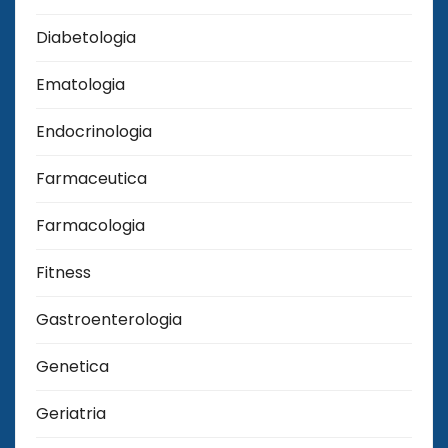
Diabetologia
Ematologia
Endocrinologia
Farmaceutica
Farmacologia
Fitness
Gastroenterologia
Genetica
Geriatria