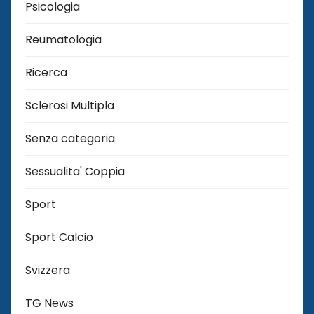
Psicologia
Reumatologia
Ricerca
Sclerosi Multipla
Senza categoria
Sessualita' Coppia
Sport
Sport Calcio
Svizzera
TG News