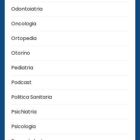
Odontoiatria
Oncologia
Ortopedia
Otorino
Pediatria
Podcast
Politica Sanitaria
Psichiatria
Psicologia