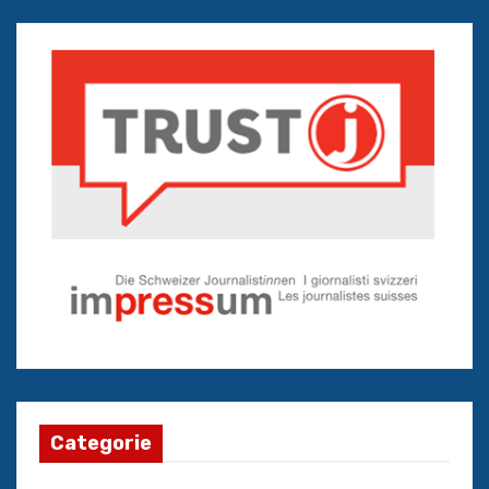
Categorie