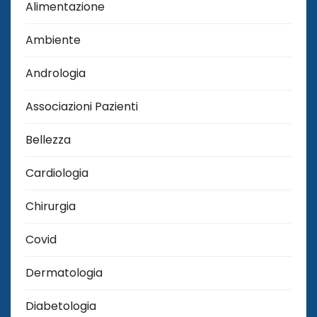
Alimentazione
Ambiente
Andrologia
Associazioni Pazienti
Bellezza
Cardiologia
Chirurgia
Covid
Dermatologia
Diabetologia