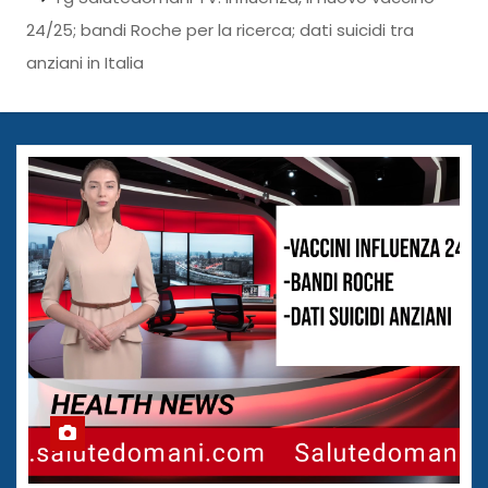
24/25; bandi Roche per la ricerca; dati suicidi tra
anziani in Italia