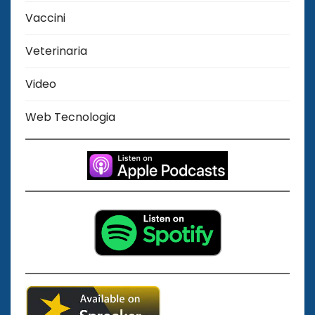
Vaccini
Veterinaria
Video
Web Tecnologia