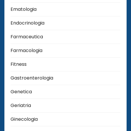
Ematologia
Endocrinologia
Farmaceutica
Farmacologia
Fitness
Gastroenterologia
Genetica
Geriatria
Ginecologia