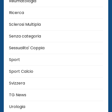
Reumatologia
Ricerca
Sclerosi Multipla
Senza categoria
Sessualita' Coppia
Sport
Sport Calcio
Svizzera
TG News
Urologia