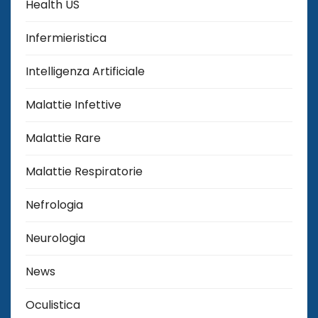
Health US
Infermieristica
Intelligenza Artificiale
Malattie Infettive
Malattie Rare
Malattie Respiratorie
Nefrologia
Neurologia
News
Oculistica