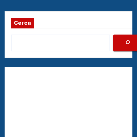
Cerca