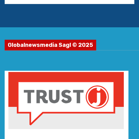
Globalnewsmedia Sagl © 2025